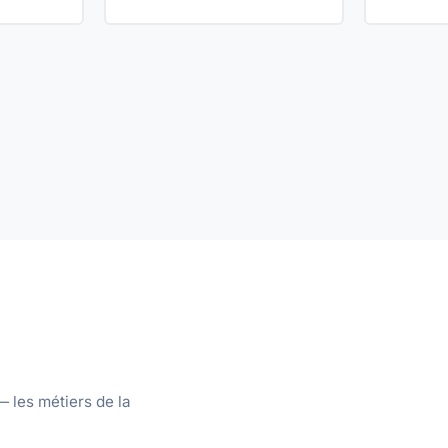
— les métiers de la