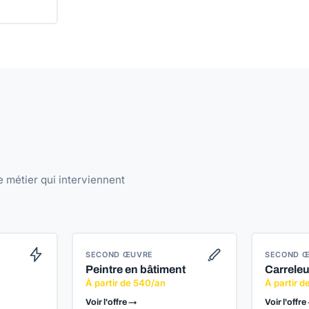
e métier qui interviennent
SECOND ŒUVRE
SECOND 
Peintre en bâtiment
Carreleu
À partir de 540/an
À partir d
Voir l'offre →
Voir l'offre