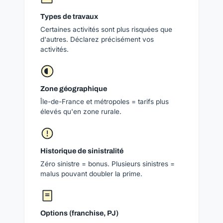
Types de travaux
Certaines activités sont plus risquées que
d'autres. Déclarez précisément vos
activités.
Zone géographique
Île-de-France et métropoles = tarifs plus
élevés qu'en zone rurale.
Historique de sinistralité
Zéro sinistre = bonus. Plusieurs sinistres =
malus pouvant doubler la prime.
Options (franchise, PJ)