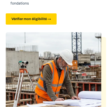
fondations
Vérifier mon éligibilité →