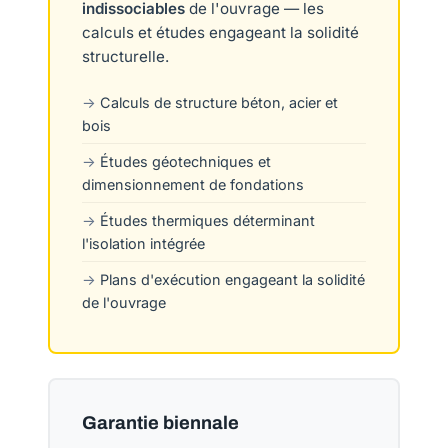
indissociables
de l'ouvrage — les
calculs et études engageant la solidité
structurelle.
Calculs de structure béton, acier et
bois
Études géotechniques et
dimensionnement de fondations
Études thermiques déterminant
l'isolation intégrée
Plans d'exécution engageant la solidité
de l'ouvrage
Garantie biennale