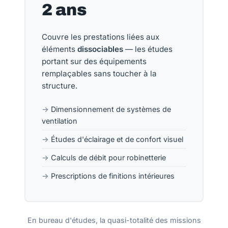
2 ans
Couvre les prestations liées aux
éléments
dissociables
— les études
portant sur des équipements
remplaçables sans toucher à la
structure.
Dimensionnement de systèmes de
ventilation
Études d'éclairage et de confort visuel
Calculs de débit pour robinetterie
Prescriptions de finitions intérieures
En bureau d'études, la quasi-totalité des missions