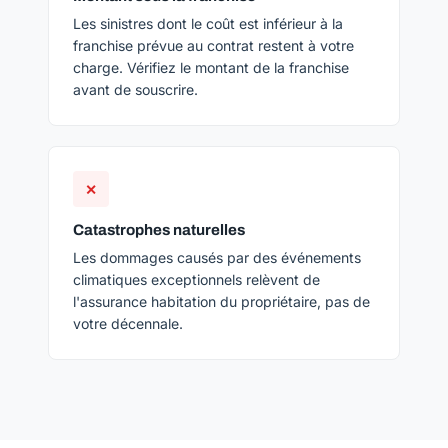
Les sinistres dont le coût est inférieur à la
franchise prévue au contrat restent à votre
charge. Vérifiez le montant de la franchise
avant de souscrire.
✕
Catastrophes naturelles
Les dommages causés par des événements
climatiques exceptionnels relèvent de
l'assurance habitation du propriétaire, pas de
votre décennale.