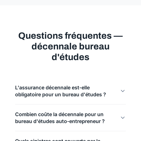
Questions fréquentes —
décennale bureau
d'études
L'assurance décennale est-elle
obligatoire pour un bureau d'études ?
Combien coûte la décennale pour un
bureau d'études auto-entrepreneur ?