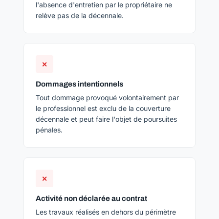
l'absence d'entretien par le propriétaire ne
relève pas de la décennale.
✕
Dommages intentionnels
Tout dommage provoqué volontairement par
le professionnel est exclu de la couverture
décennale et peut faire l'objet de poursuites
pénales.
✕
Activité non déclarée au contrat
Les travaux réalisés en dehors du périmètre