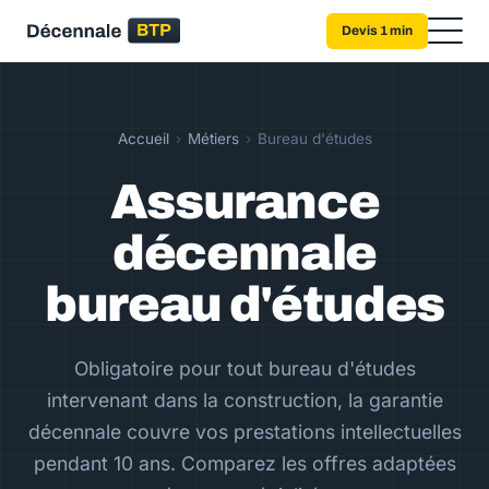
Devis 1 min
Accueil
›
Métiers
›
Bureau d'études
Assurance
décennale
bureau d'études
Obligatoire pour tout bureau d'études
intervenant dans la construction, la garantie
décennale couvre vos prestations intellectuelles
pendant 10 ans. Comparez les offres adaptées