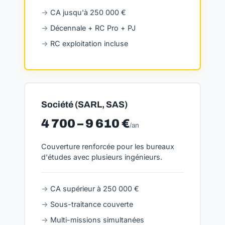
CA jusqu'à 250 000 €
Décennale + RC Pro + PJ
RC exploitation incluse
Société (SARL, SAS)
4 700 – 9 610 €
/an
Couverture renforcée pour les bureaux
d'études avec plusieurs ingénieurs.
CA supérieur à 250 000 €
Sous-traitance couverte
Multi-missions simultanées