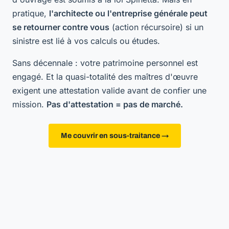
pratique,
l'architecte ou l'entreprise générale peut
se retourner contre vous
(action récursoire) si un
sinistre est lié à vos calculs ou études.
Sans décennale : votre patrimoine personnel est
engagé. Et la quasi-totalité des maîtres d'œuvre
exigent une attestation valide avant de confier une
mission.
Pas d'attestation = pas de marché.
Me couvrir en sous-traitance →