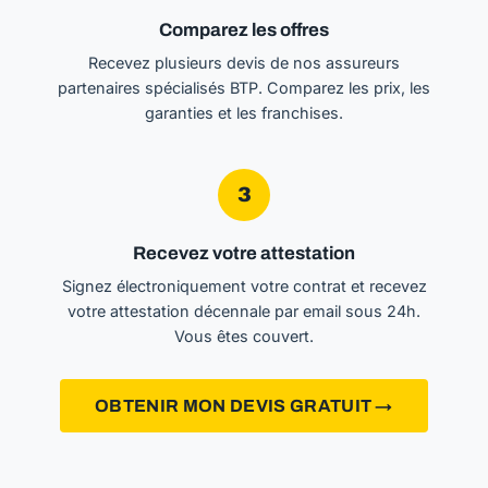
Comparez les offres
Recevez plusieurs devis de nos assureurs
partenaires spécialisés BTP. Comparez les prix, les
garanties et les franchises.
3
Recevez votre attestation
Signez électroniquement votre contrat et recevez
votre attestation décennale par email sous 24h.
Vous êtes couvert.
OBTENIR MON DEVIS GRATUIT →