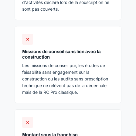
d'activités déclaré lors de la souscription ne
sont pas couverts.
✕
Missions de conseil sans lien avec la
construction
Les missions de conseil pur, les études de
faisabilité sans engagement sur la
construction ou les audits sans prescription
technique ne relèvent pas de la décennale
mais de la RC Pro classique.
✕
Montant sous la franchise