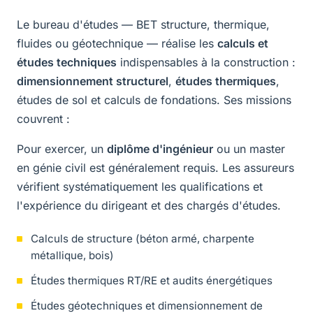
Le bureau d'études — BET structure, thermique,
fluides ou géotechnique — réalise les
calculs et
études techniques
indispensables à la construction :
dimensionnement structurel
,
études thermiques
,
études de sol et calculs de fondations. Ses missions
couvrent :
Pour exercer, un
diplôme d'ingénieur
ou un master
en génie civil est généralement requis. Les assureurs
vérifient systématiquement les qualifications et
l'expérience du dirigeant et des chargés d'études.
Calculs de structure (béton armé, charpente
métallique, bois)
Études thermiques RT/RE et audits énergétiques
Études géotechniques et dimensionnement de