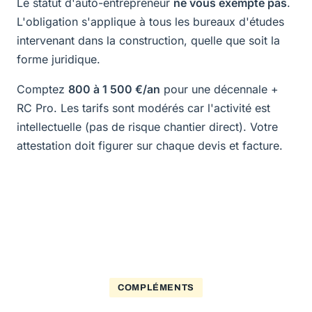
Le statut d'auto-entrepreneur
ne vous exempte pas
.
L'obligation s'applique à tous les bureaux d'études
intervenant dans la construction, quelle que soit la
forme juridique.
Comptez
800 à 1 500 €/an
pour une décennale +
RC Pro. Les tarifs sont modérés car l'activité est
intellectuelle (pas de risque chantier direct). Votre
attestation doit figurer sur chaque devis et facture.
COMPLÉMENTS