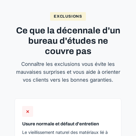
EXCLUSIONS
Ce que la décennale d'un
bureau d'études ne
couvre pas
Connaître les exclusions vous évite les
mauvaises surprises et vous aide à orienter
vos clients vers les bonnes garanties.
✕
Usure normale et défaut d'entretien
Le vieillissement naturel des matériaux lié à