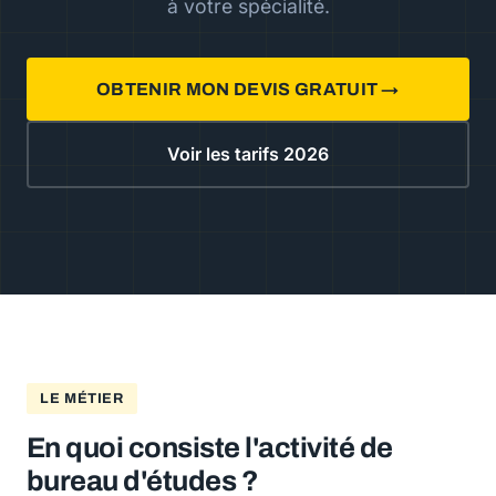
à votre spécialité.
OBTENIR MON DEVIS GRATUIT →
Voir les tarifs 2026
LE MÉTIER
En quoi consiste l'activité de
bureau d'études ?