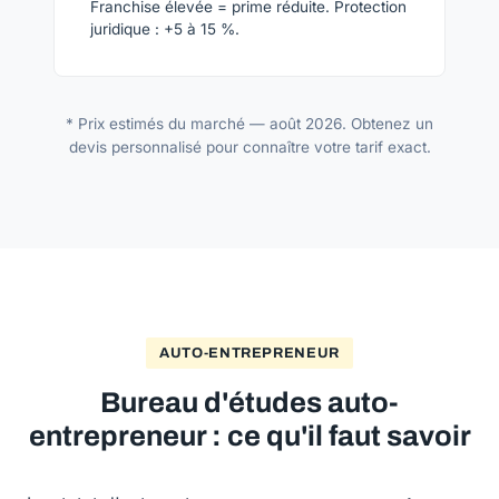
Franchise élevée = prime réduite. Protection
juridique : +5 à 15 %.
* Prix estimés du marché — août 2026. Obtenez un
devis personnalisé pour connaître votre tarif exact.
AUTO-ENTREPRENEUR
Bureau d'études auto-
entrepreneur : ce qu'il faut savoir