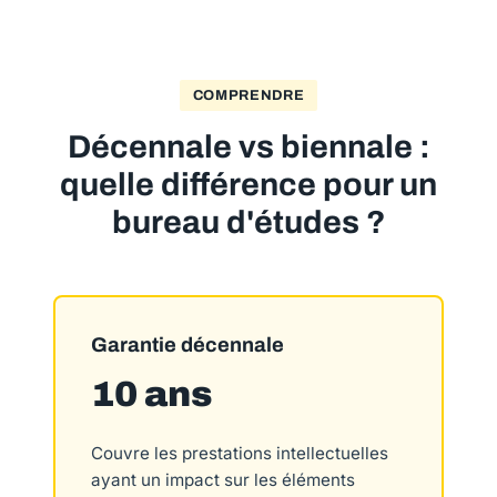
COMPRENDRE
Décennale vs biennale :
quelle différence pour un
bureau d'études ?
Garantie décennale
10 ans
Couvre les prestations intellectuelles
ayant un impact sur les éléments