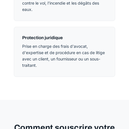
contre le vol, l'incendie et les dégâts des
eaux.
Protection juridique
Prise en charge des frais d'avocat,
d'expertise et de procédure en cas de litige
avec un client, un fournisseur ou un sous-
traitant.
Comment souscrire votre