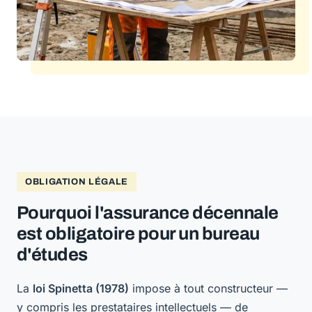
OBLIGATION LÉGALE
Pourquoi l'assurance décennale
est obligatoire pour un bureau
d'études
La
loi Spinetta (1978)
impose à tout constructeur —
y compris les prestataires intellectuels — de