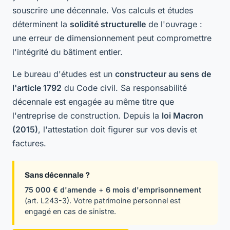
souscrire une décennale. Vos calculs et études
déterminent la
solidité structurelle
de l'ouvrage :
une erreur de dimensionnement peut compromettre
l'intégrité du bâtiment entier.
Le bureau d'études est un
constructeur au sens de
l'article 1792
du Code civil. Sa responsabilité
décennale est engagée au même titre que
l'entreprise de construction. Depuis la
loi Macron
(2015)
, l'attestation doit figurer sur vos devis et
factures.
Sans décennale ?
75 000 € d'amende
+
6 mois d'emprisonnement
(art. L243-3). Votre patrimoine personnel est
engagé en cas de sinistre.