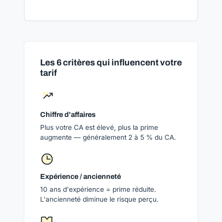
Les 6 critères qui influencent votre
tarif
Chiffre d'affaires
Plus votre CA est élevé, plus la prime
augmente — généralement 2 à 5 % du CA.
Expérience / ancienneté
10 ans d'expérience = prime réduite.
L'ancienneté diminue le risque perçu.