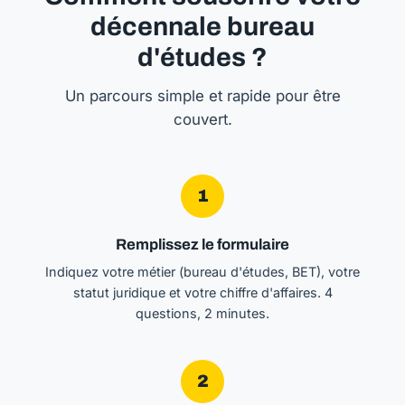
décennale bureau
d'études ?
Un parcours simple et rapide pour être
couvert.
1
Remplissez le formulaire
Indiquez votre métier (bureau d'études, BET), votre
statut juridique et votre chiffre d'affaires. 4
questions, 2 minutes.
2