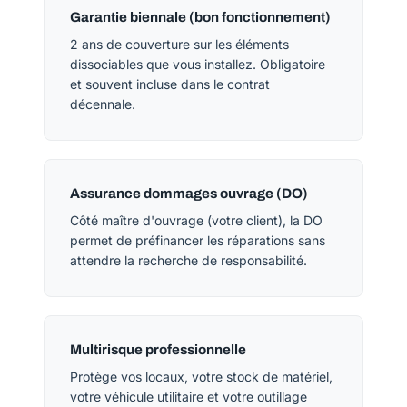
Garantie biennale (bon fonctionnement)
2 ans de couverture sur les éléments
dissociables que vous installez. Obligatoire
et souvent incluse dans le contrat
décennale.
Assurance dommages ouvrage (DO)
Côté maître d'ouvrage (votre client), la DO
permet de préfinancer les réparations sans
attendre la recherche de responsabilité.
Multirisque professionnelle
Protège vos locaux, votre stock de matériel,
votre véhicule utilitaire et votre outillage