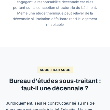
engagent la responsabilité décennale car elles
portent sur la conception structurelle du bâtiment.
Même une étude thermique peut relever de la
décennale si l'isolation défaillante rend le logement
inhabitable.
SOUS-TRAITANCE
Bureau d'études sous-traitant :
faut-il une décennale ?
Juridiquement, seul le constructeur lié au maître
d'ouvrage est soumis à la loi Spinetta. Mais en