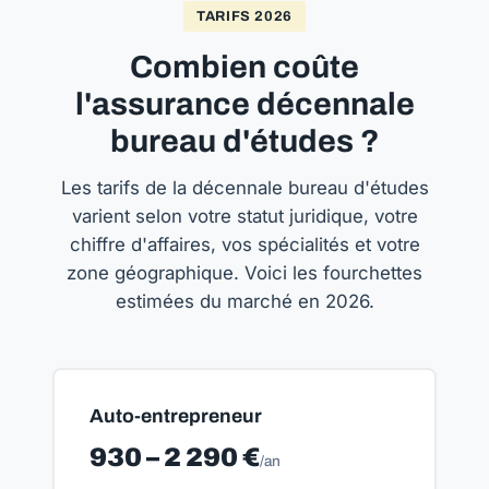
TARIFS 2026
Combien coûte
l'assurance décennale
bureau d'études ?
Les tarifs de la décennale bureau d'études
varient selon votre statut juridique, votre
chiffre d'affaires, vos spécialités et votre
zone géographique. Voici les fourchettes
estimées du marché en 2026.
Auto-entrepreneur
930 – 2 290 €
/an