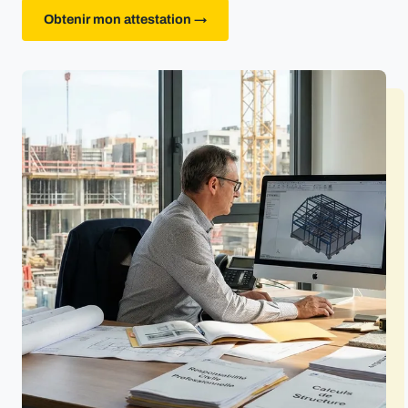
Obtenir mon attestation →