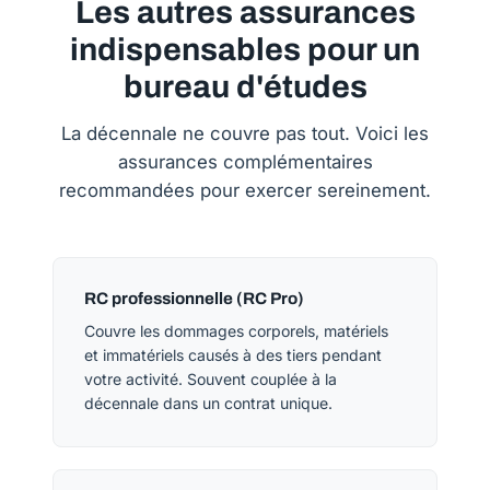
Les autres assurances
indispensables pour un
bureau d'études
La décennale ne couvre pas tout. Voici les
assurances complémentaires
recommandées pour exercer sereinement.
RC professionnelle (RC Pro)
Couvre les dommages corporels, matériels
et immatériels causés à des tiers pendant
votre activité. Souvent couplée à la
décennale dans un contrat unique.