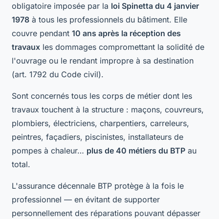
obligatoire imposée par la
loi Spinetta du 4 janvier
1978
à tous les professionnels du bâtiment. Elle
couvre pendant
10 ans après la réception des
travaux
les dommages compromettant la solidité de
l'ouvrage ou le rendant impropre à sa destination
(art. 1792 du Code civil).
Sont concernés tous les corps de métier dont les
travaux touchent à la structure : maçons, couvreurs,
plombiers, électriciens, charpentiers, carreleurs,
peintres, façadiers, piscinistes, installateurs de
pompes à chaleur…
plus de 40 métiers du BTP
au
total.
L'assurance décennale BTP protège à la fois le
professionnel — en évitant de supporter
personnellement des réparations pouvant dépasser