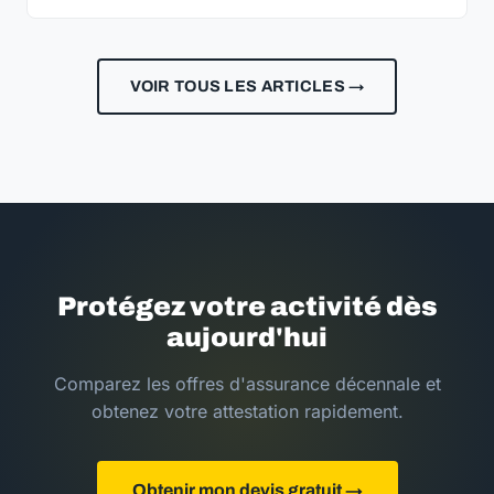
VOIR TOUS LES ARTICLES →
Protégez votre activité dès
aujourd'hui
Comparez les offres d'assurance décennale et
obtenez votre attestation rapidement.
Obtenir mon devis gratuit →