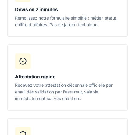
Devis en 2 minutes
Remplissez notre formulaire simplifié : métier, statut,
chiffre d'affaires. Pas de jargon technique.
Attestation rapide
Recevez votre attestation décennale officielle par
email dès validation par l'assureur, valable
immédiatement sur vos chantiers.