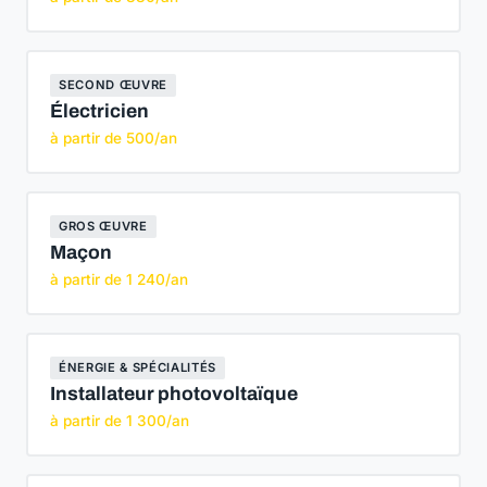
SECOND ŒUVRE
Électricien
à partir de 500/an
GROS ŒUVRE
Maçon
à partir de 1 240/an
ÉNERGIE & SPÉCIALITÉS
Installateur photovoltaïque
à partir de 1 300/an