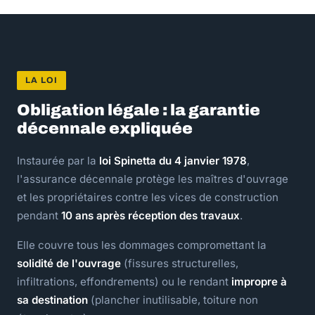
LA LOI
Obligation légale : la garantie
décennale expliquée
Instaurée par la
loi Spinetta du 4 janvier 1978
,
l'assurance décennale protège les maîtres d'ouvrage
et les propriétaires contre les vices de construction
pendant
10 ans après réception des travaux
.
Elle couvre tous les dommages compromettant la
solidité de l'ouvrage
(fissures structurelles,
infiltrations, effondrements) ou le rendant
impropre à
sa destination
(plancher inutilisable, toiture non