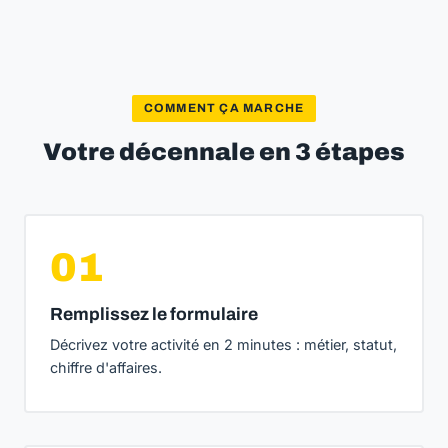
COMMENT ÇA MARCHE
Votre décennale en 3 étapes
01
Remplissez le formulaire
Décrivez votre activité en 2 minutes : métier, statut,
chiffre d'affaires.