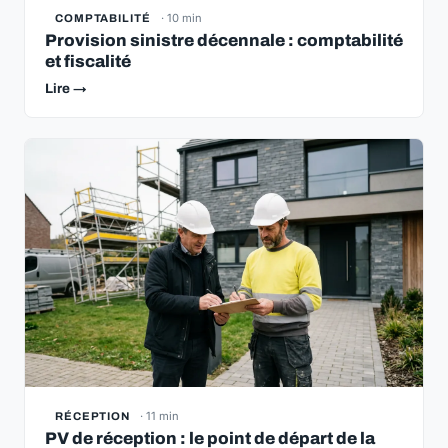
· 10 min
COMPTABILITÉ
Provision sinistre décennale : comptabilité
et fiscalité
Lire →
· 11 min
RÉCEPTION
PV de réception : le point de départ de la