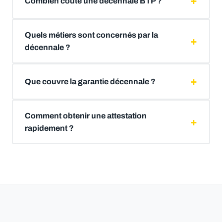
Combien coûte une décennale BTP ?
Quels métiers sont concernés par la
décennale ?
Que couvre la garantie décennale ?
Comment obtenir une attestation
rapidement ?