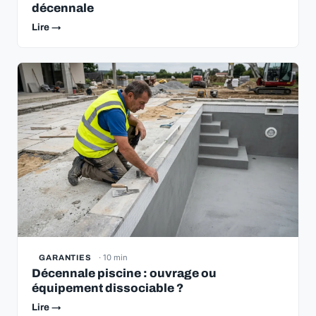
décennale
Lire →
· 10 min
GARANTIES
Décennale piscine : ouvrage ou
équipement dissociable ?
Lire →