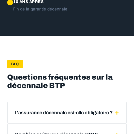
10 ANS APRÈS
Fin de la garantie décennale
FAQ
Questions fréquentes sur la
décennale BTP
L'assurance décennale est-elle obligatoire ?