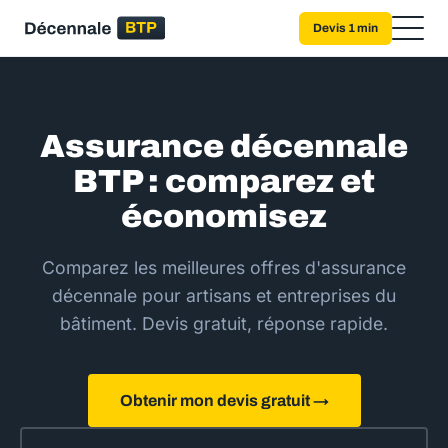
Devis 1 min
Assurance décennale
BTP : comparez et
économisez
Comparez les meilleures offres d'assurance
décennale pour artisans et entreprises du
bâtiment. Devis gratuit, réponse rapide.
Obtenir mon devis gratuit →