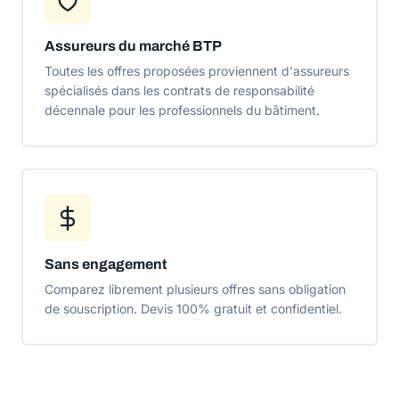
Assureurs du marché BTP
Toutes les offres proposées proviennent d'assureurs
spécialisés dans les contrats de responsabilité
décennale pour les professionnels du bâtiment.
Sans engagement
Comparez librement plusieurs offres sans obligation
de souscription. Devis 100% gratuit et confidentiel.