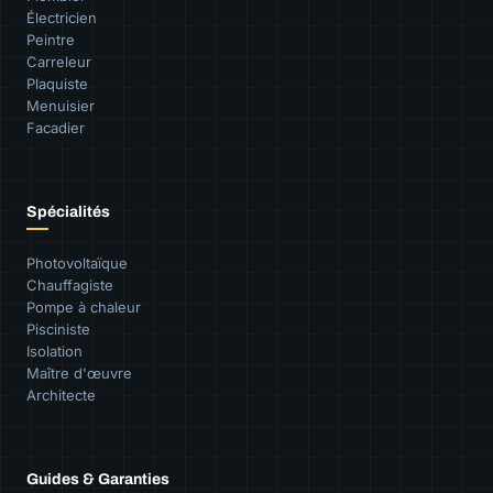
Électricien
Peintre
Carreleur
Plaquiste
Menuisier
Facadier
Spécialités
Photovoltaïque
Chauffagiste
Pompe à chaleur
Pisciniste
Isolation
Maître d'œuvre
Architecte
Guides & Garanties