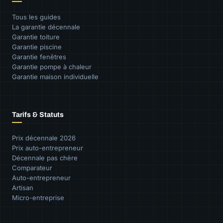
Tous les guides
La garantie décennale
Garantie toiture
Garantie piscine
Garantie fenêtres
Garantie pompe à chaleur
Garantie maison individuelle
Tarifs & Statuts
Prix décennale 2026
Prix auto-entrepreneur
Décennale pas chère
Comparateur
Auto-entrepreneur
Artisan
Micro-entreprise