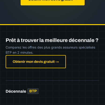
Prêt à trouver la meilleure décennale ?
Comparez les offres des plus grands assureurs spécialisés
BTP en 2 minutes.
Obtenir mon devis gratuit →