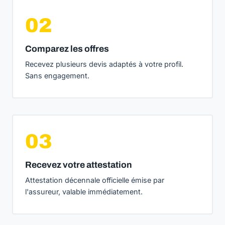
02
Comparez les offres
Recevez plusieurs devis adaptés à votre profil.
Sans engagement.
03
Recevez votre attestation
Attestation décennale officielle émise par
l'assureur, valable immédiatement.