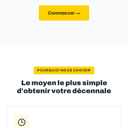
Commencer →
POURQUOI NOUS CHOISIR
Le moyen le plus simple
d'obtenir votre décennale