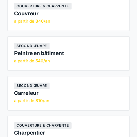
COUVERTURE & CHARPENTE
Couvreur
à partir de 840/an
SECOND ŒUVRE
Peintre en bâtiment
à partir de 540/an
SECOND ŒUVRE
Carreleur
à partir de 810/an
COUVERTURE & CHARPENTE
Charpentier