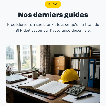
BLOG
Nos derniers guides
Procédures, sinistres, prix : tout ce qu'un artisan du
BTP doit savoir sur l'assurance décennale.