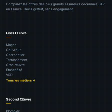
Comparez les offres des plus grands assureurs décennale BTP
en France. Devis gratuit, sans engagement.
Gros Œuvre
Maçon
Couvreur
Charpentier
Terrassement
Gros œuvre
Étanchéité
VRD
Tous les métiers →
Second Œuvre
Plombier