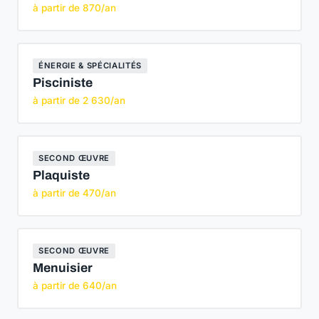
à partir de 870/an
ÉNERGIE & SPÉCIALITÉS
Pisciniste
à partir de 2 630/an
SECOND ŒUVRE
Plaquiste
à partir de 470/an
SECOND ŒUVRE
Menuisier
à partir de 640/an