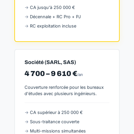
CA jusqu'à 250 000 €
Décennale + RC Pro + PJ
RC exploitation incluse
Société (SARL, SAS)
4 700 – 9 610 €
/an
Couverture renforcée pour les bureaux
d'études avec plusieurs ingénieurs.
CA supérieur à 250 000 €
Sous-traitance couverte
Multi-missions simultanées