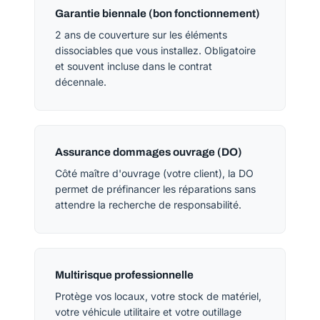
Garantie biennale (bon fonctionnement)
2 ans de couverture sur les éléments
dissociables que vous installez. Obligatoire
et souvent incluse dans le contrat
décennale.
Assurance dommages ouvrage (DO)
Côté maître d'ouvrage (votre client), la DO
permet de préfinancer les réparations sans
attendre la recherche de responsabilité.
Multirisque professionnelle
Protège vos locaux, votre stock de matériel,
votre véhicule utilitaire et votre outillage