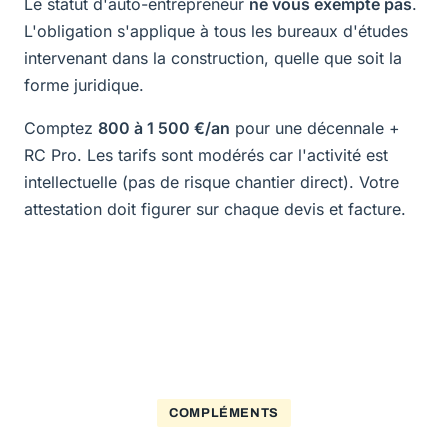
Le statut d'auto-entrepreneur
ne vous exempte pas
.
L'obligation s'applique à tous les bureaux d'études
intervenant dans la construction, quelle que soit la
forme juridique.
Comptez
800 à 1 500 €/an
pour une décennale +
RC Pro. Les tarifs sont modérés car l'activité est
intellectuelle (pas de risque chantier direct). Votre
attestation doit figurer sur chaque devis et facture.
COMPLÉMENTS