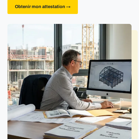
Obtenir mon attestation →