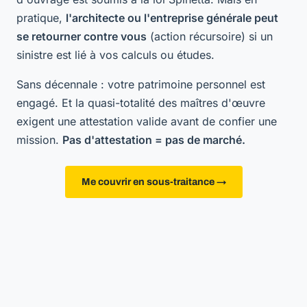
pratique,
l'architecte ou l'entreprise générale peut
se retourner contre vous
(action récursoire) si un
sinistre est lié à vos calculs ou études.
Sans décennale : votre patrimoine personnel est
engagé. Et la quasi-totalité des maîtres d'œuvre
exigent une attestation valide avant de confier une
mission.
Pas d'attestation = pas de marché.
Me couvrir en sous-traitance →