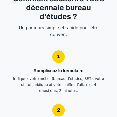
décennale bureau
d'études ?
Un parcours simple et rapide pour être
couvert.
1
Remplissez le formulaire
Indiquez votre métier (bureau d'études, BET), votre
statut juridique et votre chiffre d'affaires. 4
questions, 2 minutes.
2