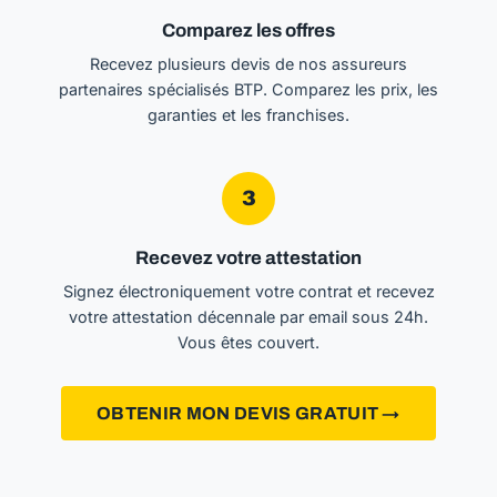
Comparez les offres
Recevez plusieurs devis de nos assureurs
partenaires spécialisés BTP. Comparez les prix, les
garanties et les franchises.
3
Recevez votre attestation
Signez électroniquement votre contrat et recevez
votre attestation décennale par email sous 24h.
Vous êtes couvert.
OBTENIR MON DEVIS GRATUIT →