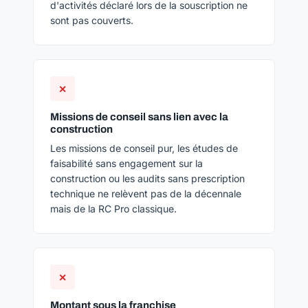
d'activités déclaré lors de la souscription ne
sont pas couverts.
✕
Missions de conseil sans lien avec la
construction
Les missions de conseil pur, les études de
faisabilité sans engagement sur la
construction ou les audits sans prescription
technique ne relèvent pas de la décennale
mais de la RC Pro classique.
✕
Montant sous la franchise