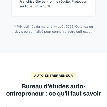
Franchise élevée = prime réduite. Protection
juridique : +5 à 15 %.
* Prix estimés du marché — août 2026. Obtenez un
devis personnalisé pour connaître votre tarif exact.
AUTO-ENTREPRENEUR
Bureau d'études auto-
entrepreneur : ce qu'il faut savoir