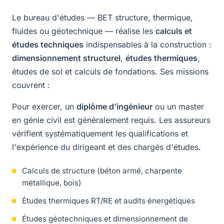
Le bureau d'études — BET structure, thermique,
fluides ou géotechnique — réalise les
calculs et
études techniques
indispensables à la construction :
dimensionnement structurel
,
études thermiques
,
études de sol et calculs de fondations. Ses missions
couvrent :
Pour exercer, un
diplôme d'ingénieur
ou un master
en génie civil est généralement requis. Les assureurs
vérifient systématiquement les qualifications et
l'expérience du dirigeant et des chargés d'études.
Calculs de structure (béton armé, charpente
métallique, bois)
Études thermiques RT/RE et audits énergétiques
Études géotechniques et dimensionnement de