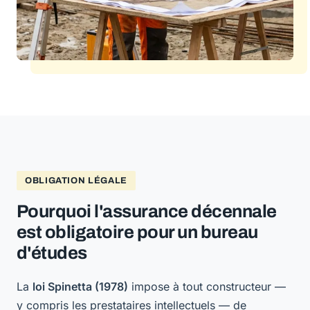
OBLIGATION LÉGALE
Pourquoi l'assurance décennale
est obligatoire pour un bureau
d'études
La
loi Spinetta (1978)
impose à tout constructeur —
y compris les prestataires intellectuels — de