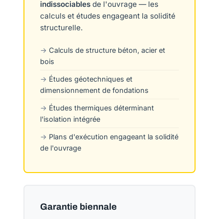
indissociables
de l'ouvrage — les
calculs et études engageant la solidité
structurelle.
Calculs de structure béton, acier et
bois
Études géotechniques et
dimensionnement de fondations
Études thermiques déterminant
l'isolation intégrée
Plans d'exécution engageant la solidité
de l'ouvrage
Garantie biennale