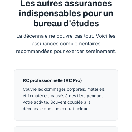
Les autres assurances
indispensables pour un
bureau d'études
La décennale ne couvre pas tout. Voici les
assurances complémentaires
recommandées pour exercer sereinement.
RC professionnelle (RC Pro)
Couvre les dommages corporels, matériels
et immatériels causés à des tiers pendant
votre activité. Souvent couplée à la
décennale dans un contrat unique.