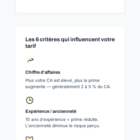
Les 6 critères qui influencent votre
tarif
Chiffre d'affaires
Plus votre CA est élevé, plus la prime
augmente — généralement 2 à 5 % du CA.
Expérience / ancienneté
10 ans d'expérience = prime réduite.
L'ancienneté diminue le risque perçu.