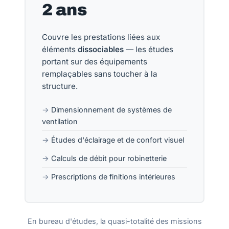
2 ans
Couvre les prestations liées aux
éléments
dissociables
— les études
portant sur des équipements
remplaçables sans toucher à la
structure.
Dimensionnement de systèmes de
ventilation
Études d'éclairage et de confort visuel
Calculs de débit pour robinetterie
Prescriptions de finitions intérieures
En bureau d'études, la quasi-totalité des missions