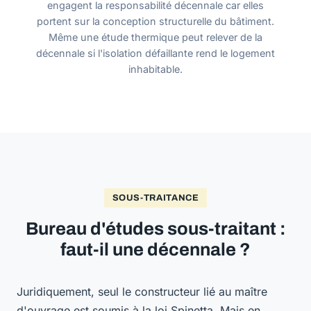
engagent la responsabilité décennale car elles
portent sur la conception structurelle du bâtiment.
Même une étude thermique peut relever de la
décennale si l'isolation défaillante rend le logement
inhabitable.
SOUS-TRAITANCE
Bureau d'études sous-traitant :
faut-il une décennale ?
Juridiquement, seul le constructeur lié au maître
d'ouvrage est soumis à la loi Spinetta. Mais en