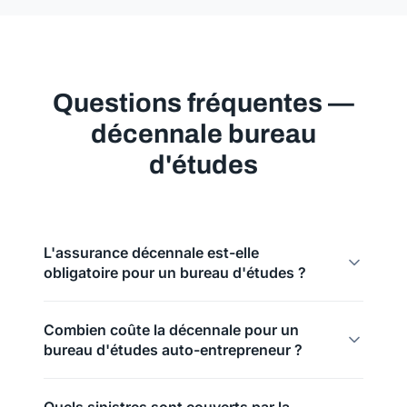
Questions fréquentes —
décennale bureau
d'études
L'assurance décennale est-elle
obligatoire pour un bureau d'études ?
Combien coûte la décennale pour un
bureau d'études auto-entrepreneur ?