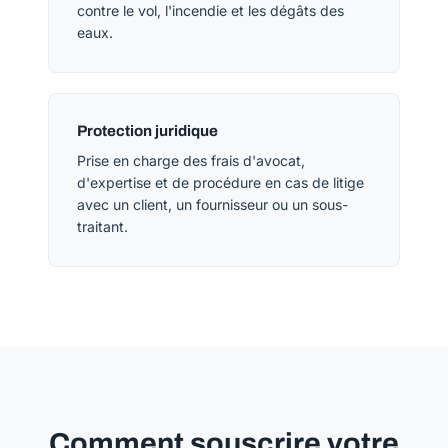
contre le vol, l'incendie et les dégâts des
eaux.
Protection juridique
Prise en charge des frais d'avocat,
d'expertise et de procédure en cas de litige
avec un client, un fournisseur ou un sous-
traitant.
Comment souscrire votre