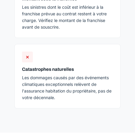
Les sinistres dont le coût est inférieur à la
franchise prévue au contrat restent à votre
charge. Vérifiez le montant de la franchise
avant de souscrire.
✕
Catastrophes naturelles
Les dommages causés par des événements
climatiques exceptionnels relèvent de
l'assurance habitation du propriétaire, pas de
votre décennale.