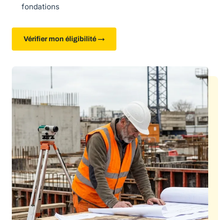
fondations
Vérifier mon éligibilité →