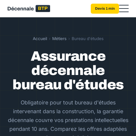
Devis 1 min
Accueil
›
Métiers
›
Bureau d'études
Assurance
décennale
bureau d'études
Obligatoire pour tout bureau d'études
intervenant dans la construction, la garantie
décennale couvre vos prestations intellectuelles
pendant 10 ans. Comparez les offres adaptées