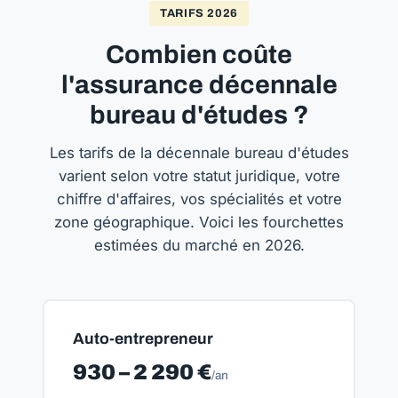
TARIFS 2026
Combien coûte
l'assurance décennale
bureau d'études ?
Les tarifs de la décennale bureau d'études
varient selon votre statut juridique, votre
chiffre d'affaires, vos spécialités et votre
zone géographique. Voici les fourchettes
estimées du marché en 2026.
Auto-entrepreneur
930 – 2 290 €
/an