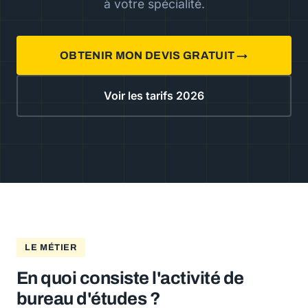
à votre spécialité.
OBTENIR MON DEVIS GRATUIT →
Voir les tarifs 2026
LE MÉTIER
En quoi consiste l'activité de
bureau d'études ?