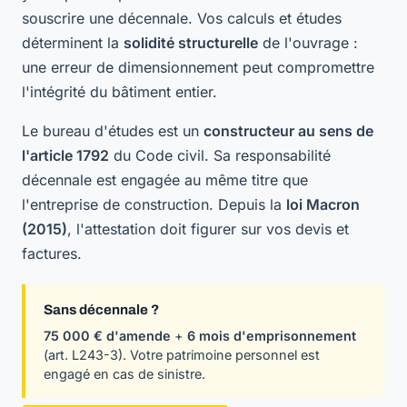
souscrire une décennale. Vos calculs et études
déterminent la
solidité structurelle
de l'ouvrage :
une erreur de dimensionnement peut compromettre
l'intégrité du bâtiment entier.
Le bureau d'études est un
constructeur au sens de
l'article 1792
du Code civil. Sa responsabilité
décennale est engagée au même titre que
l'entreprise de construction. Depuis la
loi Macron
(2015)
, l'attestation doit figurer sur vos devis et
factures.
Sans décennale ?
75 000 € d'amende
+
6 mois d'emprisonnement
(art. L243-3). Votre patrimoine personnel est
engagé en cas de sinistre.