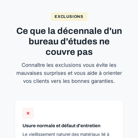
EXCLUSIONS
Ce que la décennale d'un
bureau d'études ne
couvre pas
Connaître les exclusions vous évite les
mauvaises surprises et vous aide à orienter
vos clients vers les bonnes garanties.
✕
Usure normale et défaut d'entretien
Le vieillissement naturel des matériaux lié à