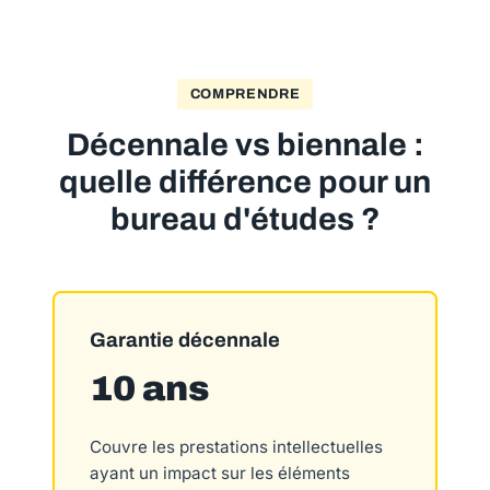
COMPRENDRE
Décennale vs biennale :
quelle différence pour un
bureau d'études ?
Garantie décennale
10 ans
Couvre les prestations intellectuelles
ayant un impact sur les éléments