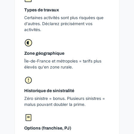
Types de travaux
Certaines activités sont plus risquées que
d'autres. Déclarez précisément vos
activités.
Zone géographique
Île-de-France et métropoles = tarifs plus
élevés qu'en zone rurale.
Historique de sinistralité
Zéro sinistre = bonus. Plusieurs sinistres =
malus pouvant doubler la prime.
Options (franchise, PJ)