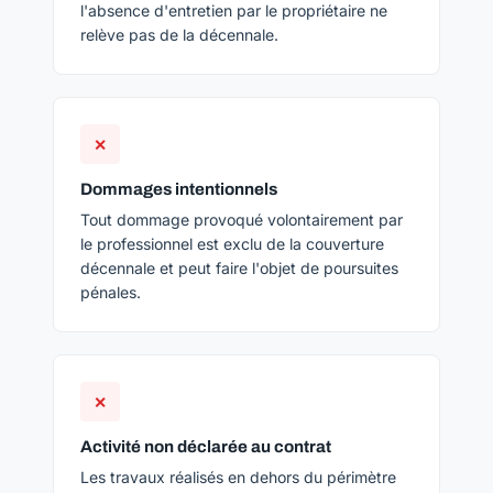
l'absence d'entretien par le propriétaire ne
relève pas de la décennale.
✕
Dommages intentionnels
Tout dommage provoqué volontairement par
le professionnel est exclu de la couverture
décennale et peut faire l'objet de poursuites
pénales.
✕
Activité non déclarée au contrat
Les travaux réalisés en dehors du périmètre