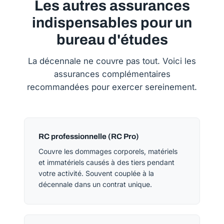
Les autres assurances
indispensables pour un
bureau d'études
La décennale ne couvre pas tout. Voici les
assurances complémentaires
recommandées pour exercer sereinement.
RC professionnelle (RC Pro)
Couvre les dommages corporels, matériels
et immatériels causés à des tiers pendant
votre activité. Souvent couplée à la
décennale dans un contrat unique.