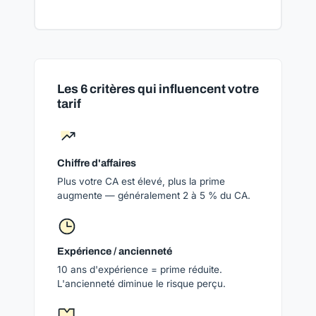
Les 6 critères qui influencent votre
tarif
Chiffre d'affaires
Plus votre CA est élevé, plus la prime
augmente — généralement 2 à 5 % du CA.
Expérience / ancienneté
10 ans d'expérience = prime réduite.
L'ancienneté diminue le risque perçu.