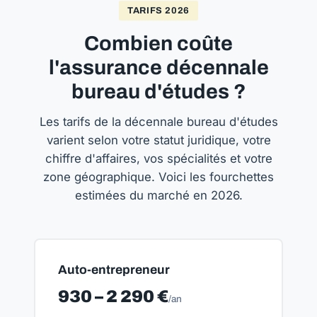
TARIFS 2026
Combien coûte
l'assurance décennale
bureau d'études ?
Les tarifs de la décennale bureau d'études
varient selon votre statut juridique, votre
chiffre d'affaires, vos spécialités et votre
zone géographique. Voici les fourchettes
estimées du marché en 2026.
Auto-entrepreneur
930 – 2 290 €
/an