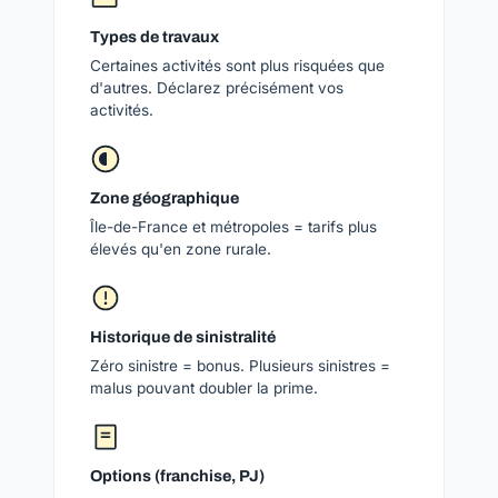
Types de travaux
Certaines activités sont plus risquées que
d'autres. Déclarez précisément vos
activités.
Zone géographique
Île-de-France et métropoles = tarifs plus
élevés qu'en zone rurale.
Historique de sinistralité
Zéro sinistre = bonus. Plusieurs sinistres =
malus pouvant doubler la prime.
Options (franchise, PJ)