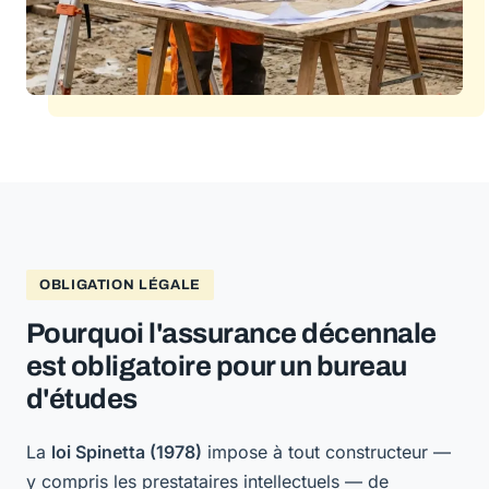
OBLIGATION LÉGALE
Pourquoi l'assurance décennale
est obligatoire pour un bureau
d'études
La
loi Spinetta (1978)
impose à tout constructeur —
y compris les prestataires intellectuels — de