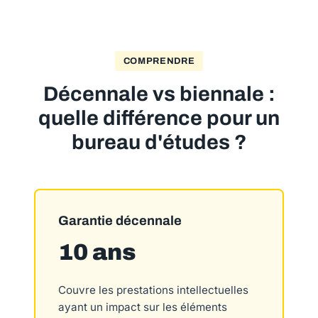
COMPRENDRE
Décennale vs biennale :
quelle différence pour un
bureau d'études ?
Garantie décennale
10 ans
Couvre les prestations intellectuelles
ayant un impact sur les éléments