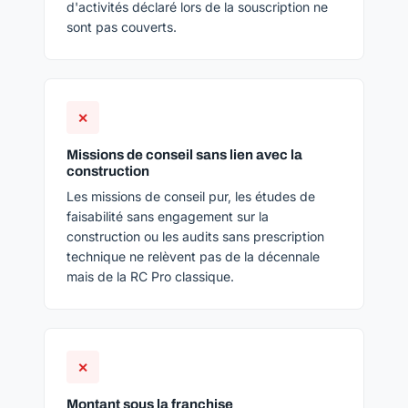
d'activités déclaré lors de la souscription ne
sont pas couverts.
✕
Missions de conseil sans lien avec la
construction
Les missions de conseil pur, les études de
faisabilité sans engagement sur la
construction ou les audits sans prescription
technique ne relèvent pas de la décennale
mais de la RC Pro classique.
✕
Montant sous la franchise