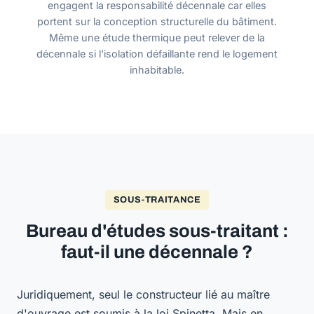
engagent la responsabilité décennale car elles
portent sur la conception structurelle du bâtiment.
Même une étude thermique peut relever de la
décennale si l'isolation défaillante rend le logement
inhabitable.
SOUS-TRAITANCE
Bureau d'études sous-traitant :
faut-il une décennale ?
Juridiquement, seul le constructeur lié au maître
d'ouvrage est soumis à la loi Spinetta. Mais en