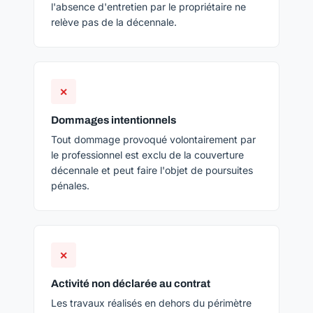
l'absence d'entretien par le propriétaire ne
relève pas de la décennale.
✕
Dommages intentionnels
Tout dommage provoqué volontairement par
le professionnel est exclu de la couverture
décennale et peut faire l'objet de poursuites
pénales.
✕
Activité non déclarée au contrat
Les travaux réalisés en dehors du périmètre