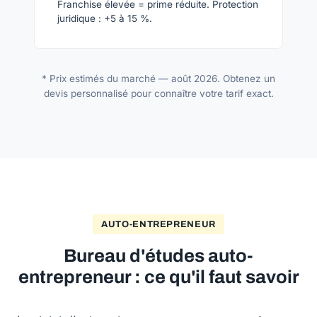
Franchise élevée = prime réduite. Protection
juridique : +5 à 15 %.
* Prix estimés du marché — août 2026. Obtenez un
devis personnalisé pour connaître votre tarif exact.
AUTO-ENTREPRENEUR
Bureau d'études auto-
entrepreneur : ce qu'il faut savoir