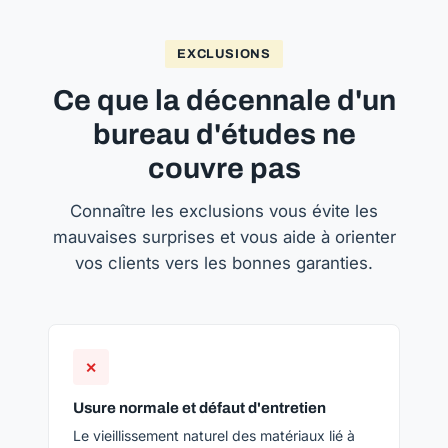
EXCLUSIONS
Ce que la décennale d'un
bureau d'études ne
couvre pas
Connaître les exclusions vous évite les
mauvaises surprises et vous aide à orienter
vos clients vers les bonnes garanties.
✕
Usure normale et défaut d'entretien
Le vieillissement naturel des matériaux lié à