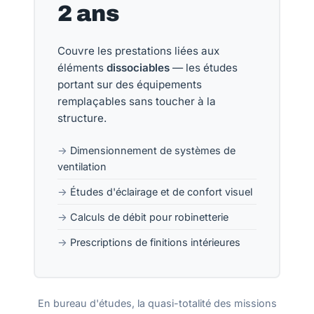
2 ans
Couvre les prestations liées aux
éléments
dissociables
— les études
portant sur des équipements
remplaçables sans toucher à la
structure.
Dimensionnement de systèmes de
ventilation
Études d'éclairage et de confort visuel
Calculs de débit pour robinetterie
Prescriptions de finitions intérieures
En bureau d'études, la quasi-totalité des missions