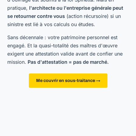
pratique,
l'architecte ou l'entreprise générale peut
se retourner contre vous
(action récursoire) si un
sinistre est lié à vos calculs ou études.
Sans décennale : votre patrimoine personnel est
engagé. Et la quasi-totalité des maîtres d'œuvre
exigent une attestation valide avant de confier une
mission.
Pas d'attestation = pas de marché.
Me couvrir en sous-traitance →