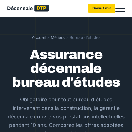
Devis 1 min
Accueil
›
Métiers
›
Bureau d'études
Assurance
décennale
bureau d'études
Obligatoire pour tout bureau d'études
intervenant dans la construction, la garantie
décennale couvre vos prestations intellectuelles
pendant 10 ans. Comparez les offres adaptées