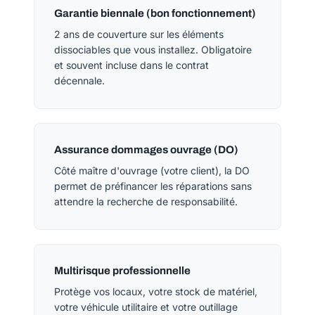
Garantie biennale (bon fonctionnement)
2 ans de couverture sur les éléments
dissociables que vous installez. Obligatoire
et souvent incluse dans le contrat
décennale.
Assurance dommages ouvrage (DO)
Côté maître d'ouvrage (votre client), la DO
permet de préfinancer les réparations sans
attendre la recherche de responsabilité.
Multirisque professionnelle
Protège vos locaux, votre stock de matériel,
votre véhicule utilitaire et votre outillage