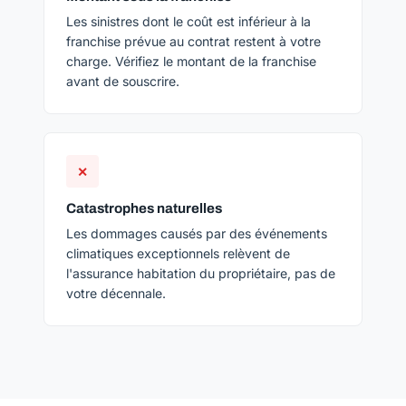
Les sinistres dont le coût est inférieur à la
franchise prévue au contrat restent à votre
charge. Vérifiez le montant de la franchise
avant de souscrire.
✕
Catastrophes naturelles
Les dommages causés par des événements
climatiques exceptionnels relèvent de
l'assurance habitation du propriétaire, pas de
votre décennale.