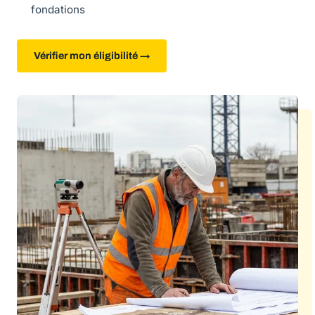
fondations
Vérifier mon éligibilité →