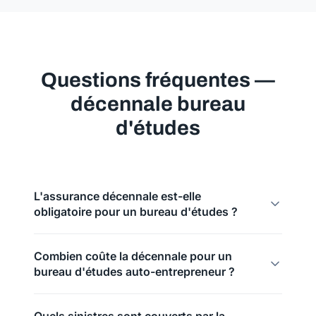
Questions fréquentes —
décennale bureau
d'études
L'assurance décennale est-elle
obligatoire pour un bureau d'études ?
Combien coûte la décennale pour un
bureau d'études auto-entrepreneur ?