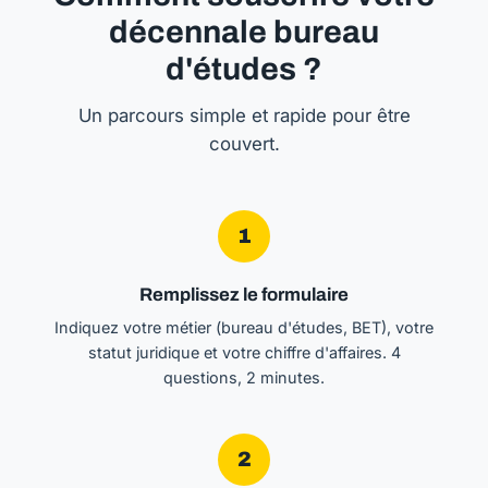
décennale bureau
d'études ?
Un parcours simple et rapide pour être
couvert.
1
Remplissez le formulaire
Indiquez votre métier (bureau d'études, BET), votre
statut juridique et votre chiffre d'affaires. 4
questions, 2 minutes.
2