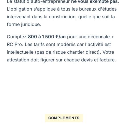
Le statut d'auto-entrepreneur
ne vous exempte pas
.
L'obligation s'applique à tous les bureaux d'études
intervenant dans la construction, quelle que soit la
forme juridique.
Comptez
800 à 1 500 €/an
pour une décennale +
RC Pro. Les tarifs sont modérés car l'activité est
intellectuelle (pas de risque chantier direct). Votre
attestation doit figurer sur chaque devis et facture.
COMPLÉMENTS