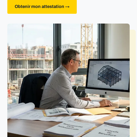
Obtenir mon attestation →