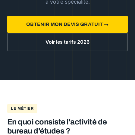
à votre spécialité.
OBTENIR MON DEVIS GRATUIT →
Voir les tarifs 2026
LE MÉTIER
En quoi consiste l'activité de
bureau d'études ?