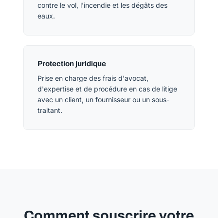
contre le vol, l'incendie et les dégâts des
eaux.
Protection juridique
Prise en charge des frais d'avocat,
d'expertise et de procédure en cas de litige
avec un client, un fournisseur ou un sous-
traitant.
Comment souscrire votre