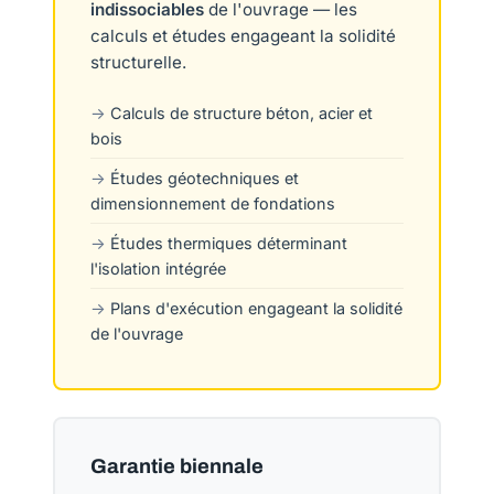
indissociables
de l'ouvrage — les
calculs et études engageant la solidité
structurelle.
Calculs de structure béton, acier et
bois
Études géotechniques et
dimensionnement de fondations
Études thermiques déterminant
l'isolation intégrée
Plans d'exécution engageant la solidité
de l'ouvrage
Garantie biennale