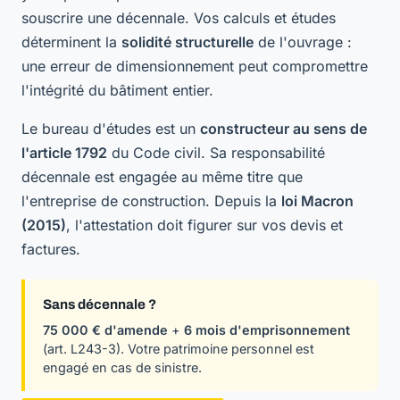
souscrire une décennale. Vos calculs et études
déterminent la
solidité structurelle
de l'ouvrage :
une erreur de dimensionnement peut compromettre
l'intégrité du bâtiment entier.
Le bureau d'études est un
constructeur au sens de
l'article 1792
du Code civil. Sa responsabilité
décennale est engagée au même titre que
l'entreprise de construction. Depuis la
loi Macron
(2015)
, l'attestation doit figurer sur vos devis et
factures.
Sans décennale ?
75 000 € d'amende
+
6 mois d'emprisonnement
(art. L243-3). Votre patrimoine personnel est
engagé en cas de sinistre.