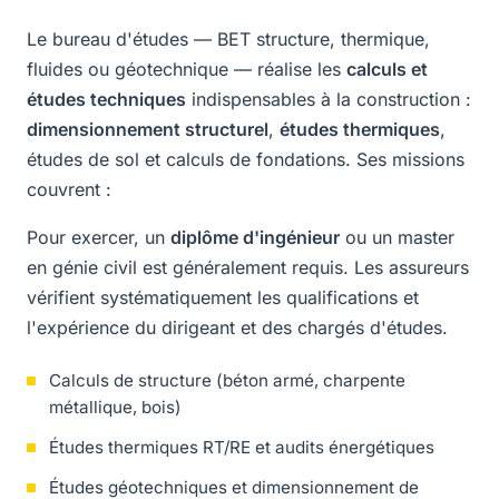
Le bureau d'études — BET structure, thermique,
fluides ou géotechnique — réalise les
calculs et
études techniques
indispensables à la construction :
dimensionnement structurel
,
études thermiques
,
études de sol et calculs de fondations. Ses missions
couvrent :
Pour exercer, un
diplôme d'ingénieur
ou un master
en génie civil est généralement requis. Les assureurs
vérifient systématiquement les qualifications et
l'expérience du dirigeant et des chargés d'études.
Calculs de structure (béton armé, charpente
métallique, bois)
Études thermiques RT/RE et audits énergétiques
Études géotechniques et dimensionnement de