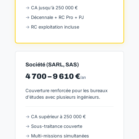
CA jusqu'à 250 000 €
Décennale + RC Pro + PJ
RC exploitation incluse
Société (SARL, SAS)
4 700 – 9 610 €
/an
Couverture renforcée pour les bureaux
d'études avec plusieurs ingénieurs.
CA supérieur à 250 000 €
Sous-traitance couverte
Multi-missions simultanées