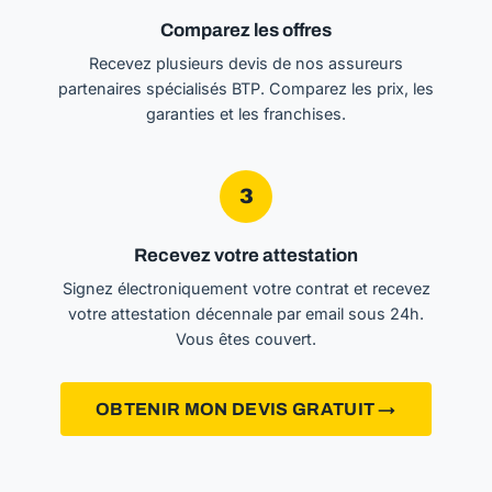
Comparez les offres
Recevez plusieurs devis de nos assureurs
partenaires spécialisés BTP. Comparez les prix, les
garanties et les franchises.
3
Recevez votre attestation
Signez électroniquement votre contrat et recevez
votre attestation décennale par email sous 24h.
Vous êtes couvert.
OBTENIR MON DEVIS GRATUIT →