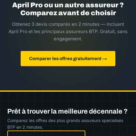
April Pro ou un autre assureur ?
Comparez avant de choisir
Obtenez 3 devis comparés en 2 minutes — incluant
April Pro et les principaux assureurs BTP. Gratuit, sans
engagement.
Comparer les offres gratuitement →
Prêt à trouver la meilleure décennale ?
Comparez les offres des plus grands assureurs spécialisés
BTP en 2 minutes.