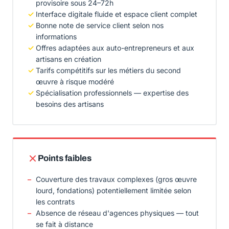
provisoire sous 24–72h
Interface digitale fluide et espace client complet
Bonne note de service client selon nos
informations
Offres adaptées aux auto-entrepreneurs et aux
artisans en création
Tarifs compétitifs sur les métiers du second
œuvre à risque modéré
Spécialisation professionnels — expertise des
besoins des artisans
Points faibles
Couverture des travaux complexes (gros œuvre
lourd, fondations) potentiellement limitée selon
les contrats
Absence de réseau d'agences physiques — tout
se fait à distance