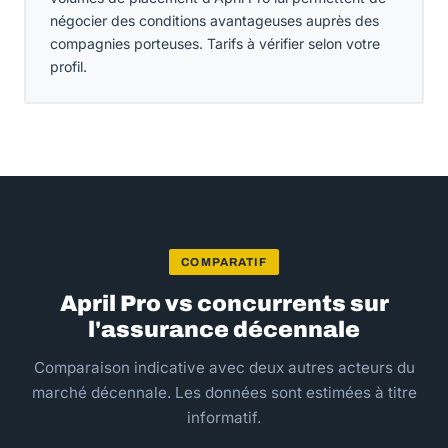
négocier des conditions avantageuses auprès des
compagnies porteuses. Tarifs à vérifier selon votre
profil.
COMPARATIF
April Pro vs concurrents sur
l'assurance décennale
Comparaison indicative avec deux autres acteurs du
marché décennale. Les données sont estimées à titre
informatif.