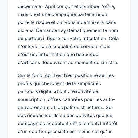
décennale : April conçoit et distribue l'offre,
mais c'est une compagnie partenaire qui
porte le risque et qui vous indemnisera dans
dix ans. Demandez systématiquement le nom
du porteur, il figure sur votre attestation. Cela
n'enlève rien à la qualité du service, mais
c'est une information que beaucoup
d'artisans découvrent au moment du sinistre.
Sur le fond, April est bien positionné sur les
profils qui cherchent de la simplicité :
parcours digital abouti, réactivité de
souscription, offres calibrées pour les auto-
entrepreneurs et les petites structures. Sur
des risques lourds ou des activités que les
compagnies acceptent difficilement, l'intérêt
d'un courtier grossiste est moins net qu'un