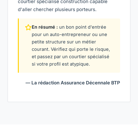
courtier spécialisé construction capable
d'aller chercher plusieurs porteurs.
En résumé :
un bon point d'entrée
pour un auto-entrepreneur ou une
petite structure sur un métier
courant. Vérifiez qui porte le risque,
et passez par un courtier spécialisé
si votre profil est atypique.
— La rédaction Assurance Décennale BTP