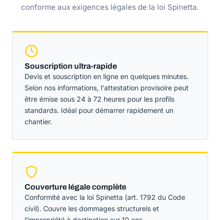
conforme aux exigences légales de la loi Spinetta.
Souscription ultra-rapide
Devis et souscription en ligne en quelques minutes.
Selon nos informations, l'attestation provisoire peut
être émise sous 24 à 72 heures pour les profils
standards. Idéal pour démarrer rapidement un
chantier.
Couverture légale complète
Conformité avec la loi Spinetta (art. 1792 du Code
civil). Couvre les dommages structurels et
l'impropriété à destination sur 10 ans.