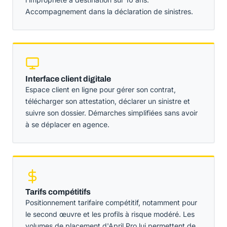
Accompagnement dans la déclaration de sinistres.
Interface client digitale
Espace client en ligne pour gérer son contrat,
télécharger son attestation, déclarer un sinistre et
suivre son dossier. Démarches simplifiées sans avoir
à se déplacer en agence.
Tarifs compétitifs
Positionnement tarifaire compétitif, notamment pour
le second œuvre et les profils à risque modéré. Les
volumes de placement d'April Pro lui permettent de