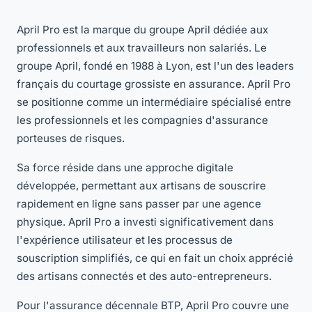
April Pro est la marque du groupe April dédiée aux
professionnels et aux travailleurs non salariés. Le
groupe April, fondé en 1988 à Lyon, est l'un des leaders
français du courtage grossiste en assurance. April Pro
se positionne comme un intermédiaire spécialisé entre
les professionnels et les compagnies d'assurance
porteuses de risques.
Sa force réside dans une approche digitale
développée, permettant aux artisans de souscrire
rapidement en ligne sans passer par une agence
physique. April Pro a investi significativement dans
l'expérience utilisateur et les processus de
souscription simplifiés, ce qui en fait un choix apprécié
des artisans connectés et des auto-entrepreneurs.
Pour l'assurance décennale BTP, April Pro couvre une