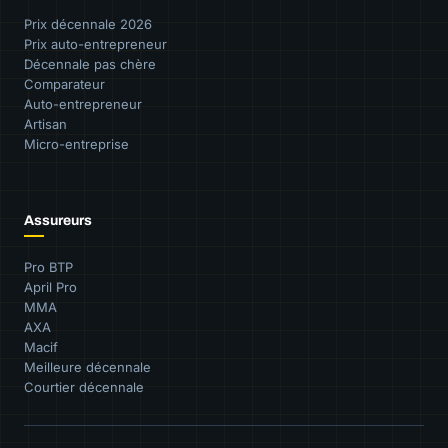
Prix décennale 2026
Prix auto-entrepreneur
Décennale pas chère
Comparateur
Auto-entrepreneur
Artisan
Micro-entreprise
Assureurs
Pro BTP
April Pro
MMA
AXA
Macif
Meilleure décennale
Courtier décennale