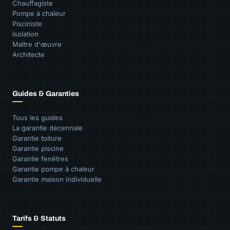
Chauffagiste
Pompe à chaleur
Pisciniste
Isolation
Maître d'œuvre
Architecte
Guides & Garanties
Tous les guides
La garantie décennale
Garantie toiture
Garantie piscine
Garantie fenêtres
Garantie pompe à chaleur
Garantie maison individuelle
Tarifs & Statuts