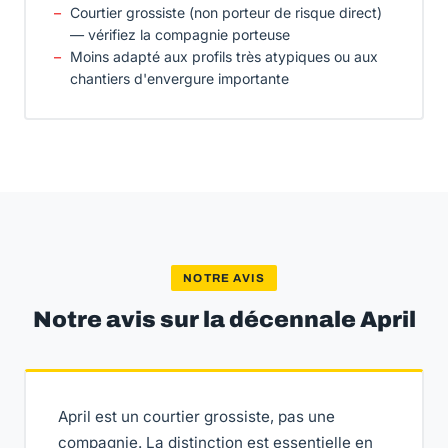
Courtier grossiste (non porteur de risque direct)
— vérifiez la compagnie porteuse
Moins adapté aux profils très atypiques ou aux
chantiers d'envergure importante
NOTRE AVIS
Notre avis sur la décennale April
April est un courtier grossiste, pas une
compagnie. La distinction est essentielle en