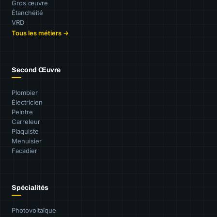
Gros œuvre
Étanchéité
VRD
Tous les métiers →
Second Œuvre
Plombier
Électricien
Peintre
Carreleur
Plaquiste
Menuisier
Facadier
Spécialités
Photovoltaïque