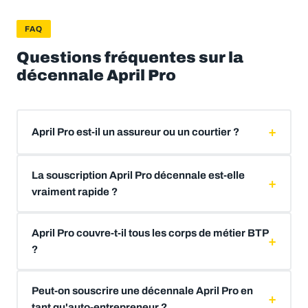
FAQ
Questions fréquentes sur la
décennale April Pro
April Pro est-il un assureur ou un courtier ?
La souscription April Pro décennale est-elle
vraiment rapide ?
April Pro couvre-t-il tous les corps de métier BTP
?
Peut-on souscrire une décennale April Pro en
tant qu'auto-entrepreneur ?