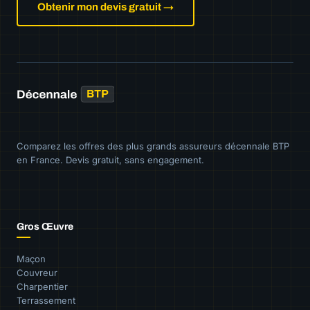
Obtenir mon devis gratuit →
Comparez les offres des plus grands assureurs décennale BTP
en France. Devis gratuit, sans engagement.
Gros Œuvre
Maçon
Couvreur
Charpentier
Terrassement