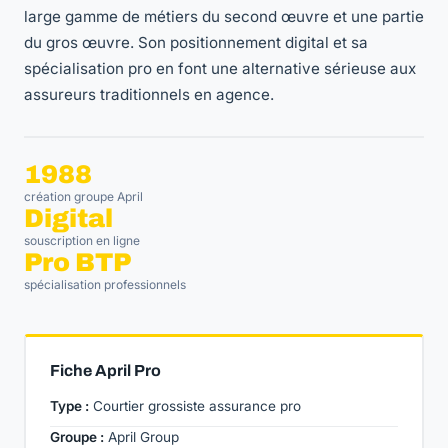
large gamme de métiers du second œuvre et une partie
du gros œuvre. Son positionnement digital et sa
spécialisation pro en font une alternative sérieuse aux
assureurs traditionnels en agence.
1988
création groupe April
Digital
souscription en ligne
Pro BTP
spécialisation professionnels
Fiche April Pro
Type :
Courtier grossiste assurance pro
Groupe :
April Group