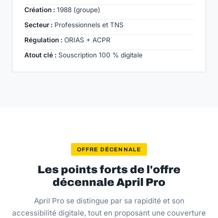
Création :
1988 (groupe)
Secteur :
Professionnels et TNS
Régulation :
ORIAS + ACPR
Atout clé :
Souscription 100 % digitale
OFFRE DÉCENNALE
Les points forts de l'offre
décennale April Pro
April Pro se distingue par sa rapidité et son
accessibilité digitale, tout en proposant une couverture