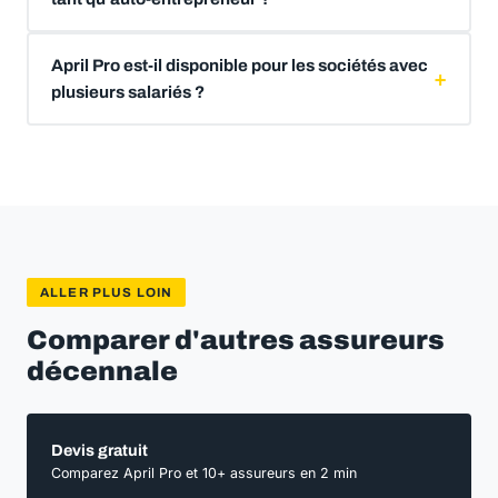
April Pro est-il disponible pour les sociétés avec
plusieurs salariés ?
ALLER PLUS LOIN
Comparer d'autres assureurs
décennale
Devis gratuit
Comparez April Pro et 10+ assureurs en 2 min