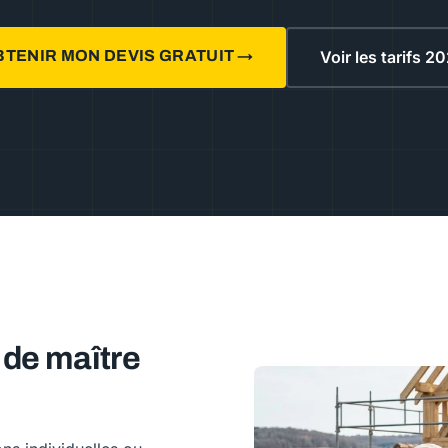
BTENIR MON DEVIS GRATUIT →
Voir les tarifs 2
 de maître