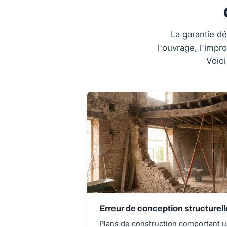
La garantie dé
l'ouvrage, l'impr
Voici
Erreur de conception structurell
Plans de construction comportant u