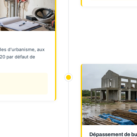
les d'urbanisme, aux
20 par défaut de
Dépassement de bud