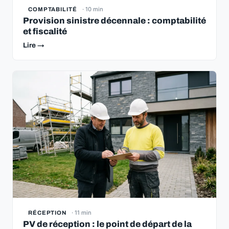
· 10 min
COMPTABILITÉ
Provision sinistre décennale : comptabilité
et fiscalité
Lire →
· 11 min
RÉCEPTION
PV de réception : le point de départ de la