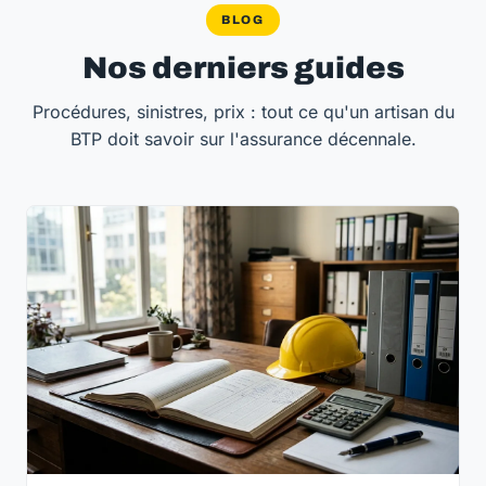
BLOG
Nos derniers guides
Procédures, sinistres, prix : tout ce qu'un artisan du
BTP doit savoir sur l'assurance décennale.