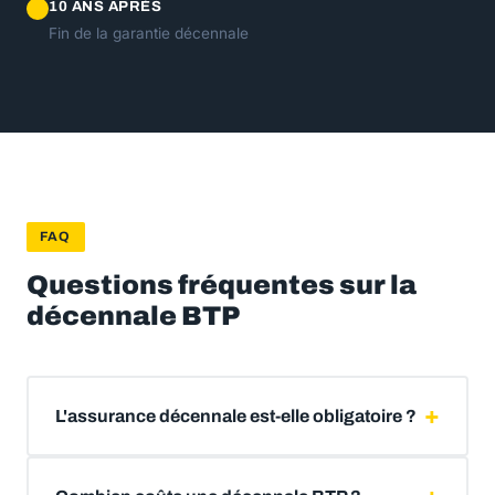
10 ANS APRÈS
Fin de la garantie décennale
FAQ
Questions fréquentes sur la
décennale BTP
L'assurance décennale est-elle obligatoire ?