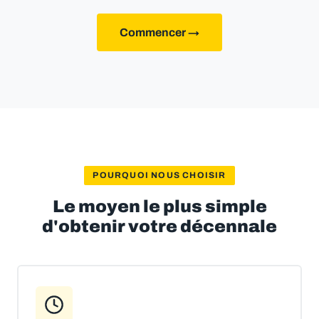
Commencer →
POURQUOI NOUS CHOISIR
Le moyen le plus simple
d'obtenir votre décennale