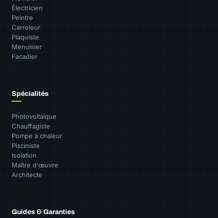
Électricien
Peintre
Carreleur
Plaquiste
Menuisier
Facadier
Spécialités
Photovoltaïque
Chauffagiste
Pompe à chaleur
Pisciniste
Isolation
Maître d'œuvre
Architecte
Guides & Garanties