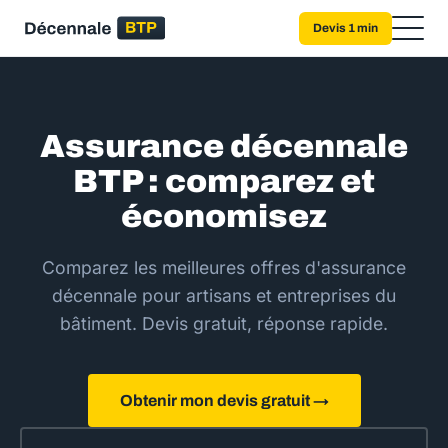
Devis 1 min
Assurance décennale
BTP : comparez et
économisez
Comparez les meilleures offres d'assurance
décennale pour artisans et entreprises du
bâtiment. Devis gratuit, réponse rapide.
Obtenir mon devis gratuit →