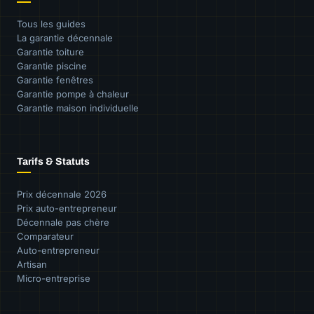
Tous les guides
La garantie décennale
Garantie toiture
Garantie piscine
Garantie fenêtres
Garantie pompe à chaleur
Garantie maison individuelle
Tarifs & Statuts
Prix décennale 2026
Prix auto-entrepreneur
Décennale pas chère
Comparateur
Auto-entrepreneur
Artisan
Micro-entreprise