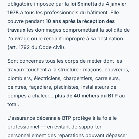
obligatoire imposée par la
loi Spinetta du 4 janvier
1978
à tous les professionnels du bâtiment. Elle
couvre pendant
10 ans après la réception des
travaux
les dommages compromettant la solidité de
l'ouvrage ou le rendant impropre à sa destination
(art. 1792 du Code civil).
Sont concernés tous les corps de métier dont les
travaux touchent à la structure : maçons, couvreurs,
plombiers, électriciens, charpentiers, carreleurs,
peintres, façadiers, piscinistes, installateurs de
pompes à chaleur…
plus de 40 métiers du BTP
au
total.
L'assurance décennale BTP protège à la fois le
professionnel — en évitant de supporter
personnellement des réparations pouvant dépasser