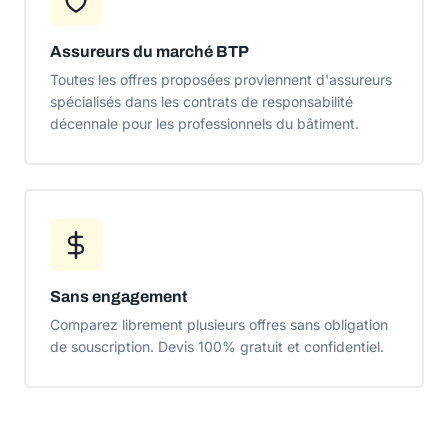
Assureurs du marché BTP
Toutes les offres proposées proviennent d'assureurs
spécialisés dans les contrats de responsabilité
décennale pour les professionnels du bâtiment.
Sans engagement
Comparez librement plusieurs offres sans obligation
de souscription. Devis 100% gratuit et confidentiel.