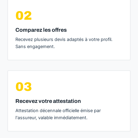
02
Comparez les offres
Recevez plusieurs devis adaptés à votre profil.
Sans engagement.
03
Recevez votre attestation
Attestation décennale officielle émise par
l'assureur, valable immédiatement.