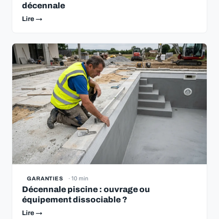
décennale
Lire →
· 10 min
GARANTIES
Décennale piscine : ouvrage ou
équipement dissociable ?
Lire →