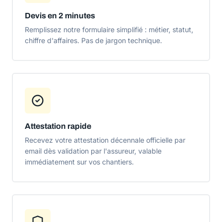
Devis en 2 minutes
Remplissez notre formulaire simplifié : métier, statut,
chiffre d'affaires. Pas de jargon technique.
Attestation rapide
Recevez votre attestation décennale officielle par
email dès validation par l'assureur, valable
immédiatement sur vos chantiers.