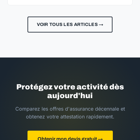
VOIR TOUS LES ARTICLES →
Protégez votre activité dès
aujourd'hui
Comparez les offres d'assurance décennale et
obtenez votre attestation rapidement.
Obtenir mon devis gratuit →