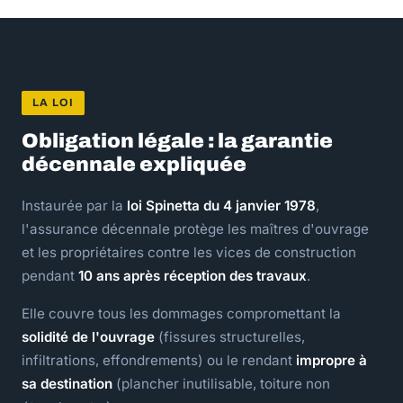
LA LOI
Obligation légale : la garantie
décennale expliquée
Instaurée par la
loi Spinetta du 4 janvier 1978
,
l'assurance décennale protège les maîtres d'ouvrage
et les propriétaires contre les vices de construction
pendant
10 ans après réception des travaux
.
Elle couvre tous les dommages compromettant la
solidité de l'ouvrage
(fissures structurelles,
infiltrations, effondrements) ou le rendant
impropre à
sa destination
(plancher inutilisable, toiture non