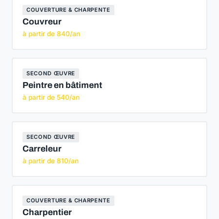
COUVERTURE & CHARPENTE
Couvreur
à partir de 840/an
SECOND ŒUVRE
Peintre en bâtiment
à partir de 540/an
SECOND ŒUVRE
Carreleur
à partir de 810/an
COUVERTURE & CHARPENTE
Charpentier