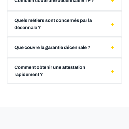
Combien coûte une décennale BTP ?
Quels métiers sont concernés par la
décennale ?
Que couvre la garantie décennale ?
Comment obtenir une attestation
rapidement ?