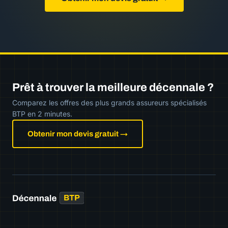
Prêt à trouver la meilleure décennale ?
Comparez les offres des plus grands assureurs spécialisés
BTP en 2 minutes.
Obtenir mon devis gratuit →