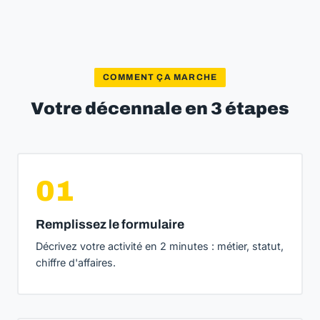
COMMENT ÇA MARCHE
Votre décennale en 3 étapes
01
Remplissez le formulaire
Décrivez votre activité en 2 minutes : métier, statut,
chiffre d'affaires.