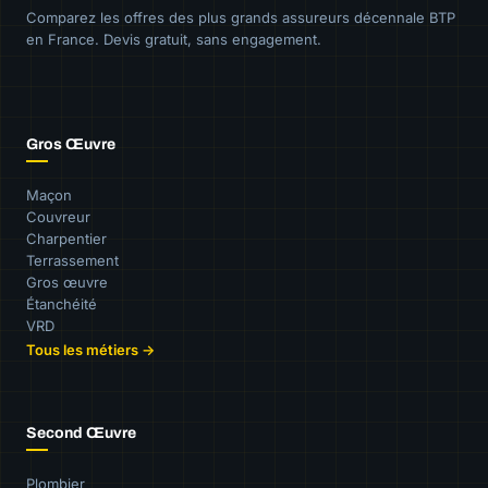
Comparez les offres des plus grands assureurs décennale BTP
en France. Devis gratuit, sans engagement.
Gros Œuvre
Maçon
Couvreur
Charpentier
Terrassement
Gros œuvre
Étanchéité
VRD
Tous les métiers →
Second Œuvre
Plombier