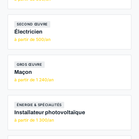
SECOND ŒUVRE
Électricien
à partir de 500/an
GROS ŒUVRE
Maçon
à partir de 1 240/an
ÉNERGIE & SPÉCIALITÉS
Installateur photovoltaïque
à partir de 1 300/an