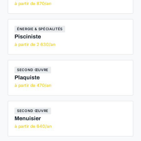
à partir de 870/an
ÉNERGIE & SPÉCIALITÉS
Pisciniste
à partir de 2 630/an
SECOND ŒUVRE
Plaquiste
à partir de 470/an
SECOND ŒUVRE
Menuisier
à partir de 640/an