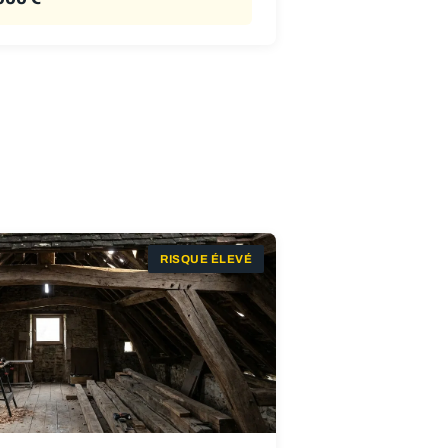
RISQUE ÉLEVÉ