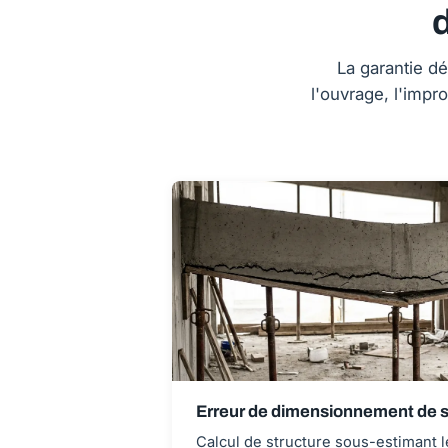
La garantie dé
l'ouvrage, l'impr
Erreur de dimensionnement de s
Calcul de structure sous-estimant 