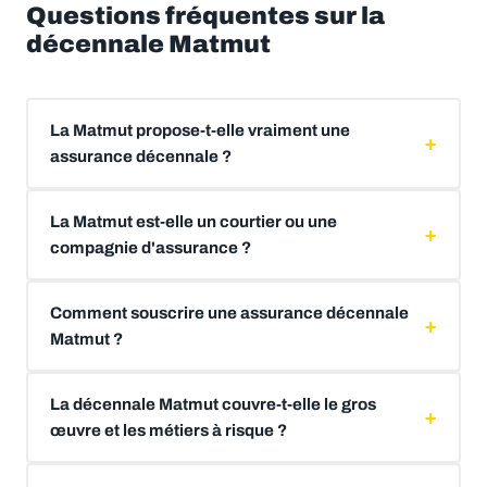
Questions fréquentes sur la
décennale Matmut
La Matmut propose-t-elle vraiment une
assurance décennale ?
La Matmut est-elle un courtier ou une
compagnie d'assurance ?
Comment souscrire une assurance décennale
Matmut ?
La décennale Matmut couvre-t-elle le gros
œuvre et les métiers à risque ?