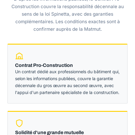
Construction couvre la responsabilité décennale au
sens de la loi Spinetta, avec des garanties
complémentaires. Les conditions exactes sont à
confirmer auprès de la Matmut.
Contrat Pro-Construction
Un contrat dédié aux professionnels du bâtiment qui,
selon les informations publiées, couvre la garantie
décennale du gros œuvre au second œuvre, avec
l'appui d'un partenaire spécialiste de la construction.
Solidité d'une grande mutuelle