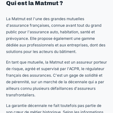
Qui est la Matmut ?
La Matmut est l'une des grandes mutuelles
d'assurance françaises, connue avant tout du grand
public pour l'assurance auto, habitation, santé et
prévoyance. Elle propose également une gamme
dédiée aux professionnels et aux entreprises, dont des
solutions pour les acteurs du bâtiment.
En tant que mutuelle, la Matmut est un assureur porteur
de risque, agréé et supervisé par l'ACPR, le régulateur
français des assurances. C'est un gage de solidité et
de pérennité, sur un marché de la décennale qui a par
ailleurs connu plusieurs défaillances d'assureurs
transfrontaliers.
La garantie décennale ne fait toutefois pas partie de
son cœur de métier historique. Selon les informations