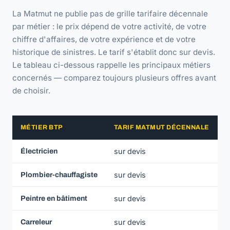
La Matmut ne publie pas de grille tarifaire décennale
par métier : le prix dépend de votre activité, de votre
chiffre d'affaires, de votre expérience et de votre
historique de sinistres. Le tarif s'établit donc sur devis.
Le tableau ci-dessous rappelle les principaux métiers
concernés — comparez toujours plusieurs offres avant
de choisir.
MÉTIER BTP
TARIF MATMUT DÉCENNALE
sur devis
Électricien
sur devis
Plombier-chauffagiste
sur devis
Peintre en bâtiment
sur devis
Carreleur