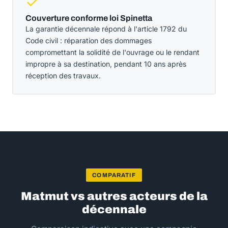
Couverture conforme loi Spinetta
La garantie décennale répond à l'article 1792 du
Code civil : réparation des dommages
compromettant la solidité de l'ouvrage ou le rendant
impropre à sa destination, pendant 10 ans après
réception des travaux.
COMPARATIF
Matmut vs autres acteurs de la
décennale