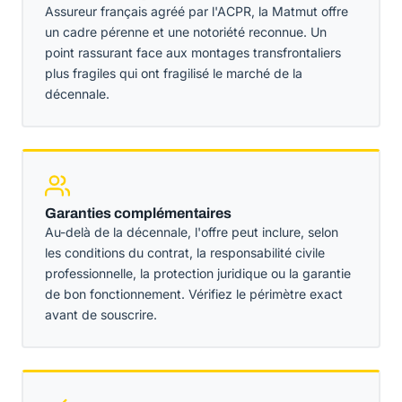
Assureur français agréé par l'ACPR, la Matmut offre
un cadre pérenne et une notoriété reconnue. Un
point rassurant face aux montages transfrontaliers
plus fragiles qui ont fragilisé le marché de la
décennale.
Garanties complémentaires
Au-delà de la décennale, l'offre peut inclure, selon
les conditions du contrat, la responsabilité civile
professionnelle, la protection juridique ou la garantie
de bon fonctionnement. Vérifiez le périmètre exact
avant de souscrire.