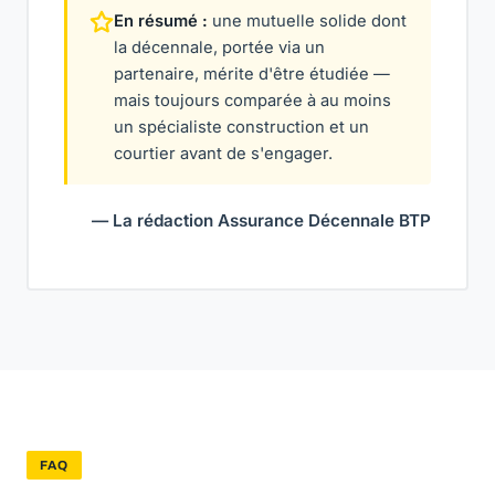
En résumé :
une mutuelle solide dont
la décennale, portée via un
partenaire, mérite d'être étudiée —
mais toujours comparée à au moins
un spécialiste construction et un
courtier avant de s'engager.
— La rédaction Assurance Décennale BTP
FAQ