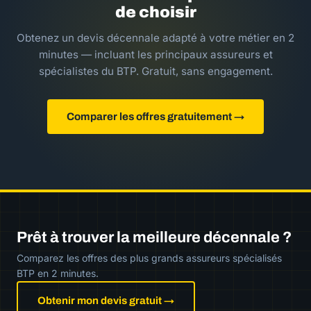
de choisir
Obtenez un devis décennale adapté à votre métier en 2
minutes — incluant les principaux assureurs et
spécialistes du BTP. Gratuit, sans engagement.
Comparer les offres gratuitement →
Prêt à trouver la meilleure décennale ?
Comparez les offres des plus grands assureurs spécialisés
BTP en 2 minutes.
Obtenir mon devis gratuit →