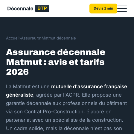
Devis 1 min
Accueil
›
Assureurs
›
Matmut décennale
Assurance décennale
Matmut : avis et tarifs
2026
La Matmut est une
mutuelle d'assurance française
généraliste
, agréée par l'ACPR. Elle propose une
garantie décennale aux professionnels du bâtiment
via son Contrat Pro-Construction, élaboré en
partenariat avec un spécialiste de la construction.
Un cadre solide, mais la décennale n'est pas son