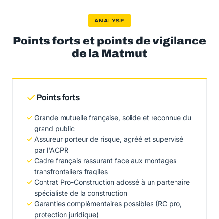
ANALYSE
Points forts et points de vigilance
de la Matmut
Points forts
Grande mutuelle française, solide et reconnue du
grand public
Assureur porteur de risque, agréé et supervisé
par l'ACPR
Cadre français rassurant face aux montages
transfrontaliers fragiles
Contrat Pro-Construction adossé à un partenaire
spécialiste de la construction
Garanties complémentaires possibles (RC pro,
protection juridique)