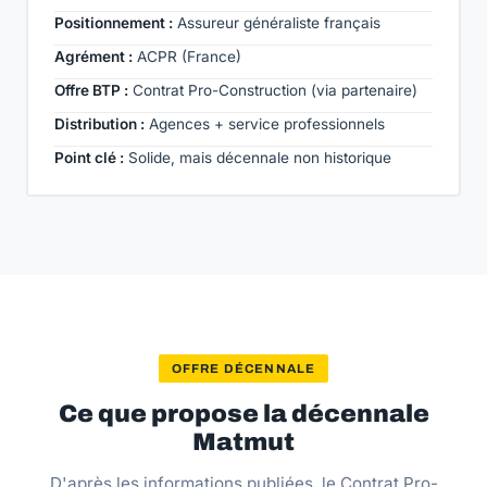
Positionnement :
Assureur généraliste français
Agrément :
ACPR (France)
Offre BTP :
Contrat Pro-Construction (via partenaire)
Distribution :
Agences + service professionnels
Point clé :
Solide, mais décennale non historique
OFFRE DÉCENNALE
Ce que propose la décennale
Matmut
D'après les informations publiées, le Contrat Pro-