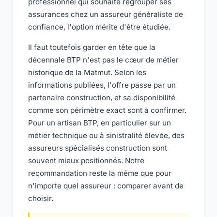
professionnel qui souhaite regrouper ses
assurances chez un assureur généraliste de
confiance, l'option mérite d'être étudiée.
Il faut toutefois garder en tête que la
décennale BTP n'est pas le cœur de métier
historique de la Matmut. Selon les
informations publiées, l'offre passe par un
partenaire construction, et sa disponibilité
comme son périmètre exact sont à confirmer.
Pour un artisan BTP, en particulier sur un
métier technique ou à sinistralité élevée, des
assureurs spécialisés construction sont
souvent mieux positionnés. Notre
recommandation reste la même que pour
n'importe quel assureur : comparer avant de
choisir.