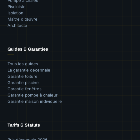
Pompe à chaleur
Pisciniste
Isolation
Maître d'œuvre
Architecte
Guides & Garanties
Tous les guides
La garantie décennale
Garantie toiture
Garantie piscine
Garantie fenêtres
Garantie pompe à chaleur
Garantie maison individuelle
Tarifs & Statuts
Prix décennale 2026