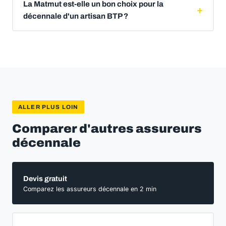
La Matmut est-elle un bon choix pour la
décennale d'un artisan BTP ?
ALLER PLUS LOIN
Comparer d'autres assureurs
décennale
Devis gratuit
Comparez les assureurs décennale en 2 min