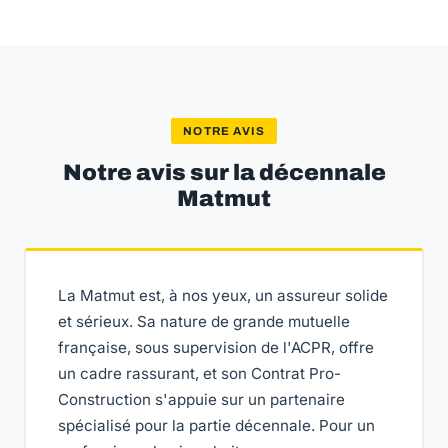
NOTRE AVIS
Notre avis sur la décennale
Matmut
La Matmut est, à nos yeux, un assureur solide
et sérieux. Sa nature de grande mutuelle
française, sous supervision de l'ACPR, offre
un cadre rassurant, et son Contrat Pro-
Construction s'appuie sur un partenaire
spécialisé pour la partie décennale. Pour un