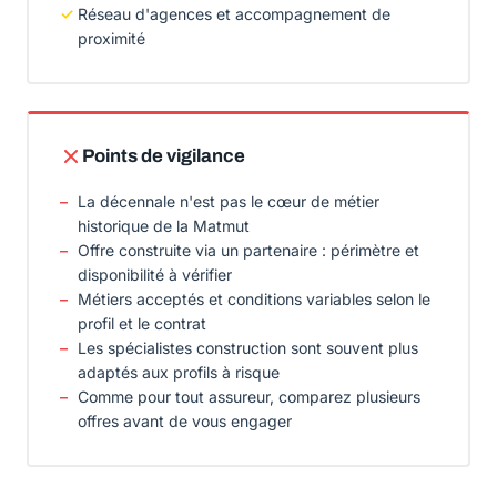
Réseau d'agences et accompagnement de
proximité
Points de vigilance
La décennale n'est pas le cœur de métier
historique de la Matmut
Offre construite via un partenaire : périmètre et
disponibilité à vérifier
Métiers acceptés et conditions variables selon le
profil et le contrat
Les spécialistes construction sont souvent plus
adaptés aux profils à risque
Comme pour tout assureur, comparez plusieurs
offres avant de vous engager