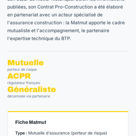
publiées, son Contrat Pro-Construction a été élaboré
en partenariat avec un acteur spécialisé de
l'assurance construction : la Matmut apporte le cadre
mutualiste et l'accompagnement, le partenaire
l'expertise technique du BTP.
Mutuelle
porteur de risque
ACPR
régulateur français
Généraliste
décennale via partenaire
Fiche Matmut
Type :
Mutuelle d'assurance (porteur de risque)