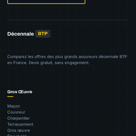
Comparez les offres des plus grands assureurs décennale BTP
en France. Devis gratuit, sans engagement.
Gros Œuvre
Maçon
Couvreur
Charpentier
Terrassement
Gros œuvre