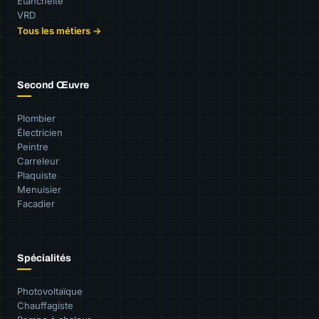
Étanchéité
VRD
Tous les métiers →
Second Œuvre
Plombier
Électricien
Peintre
Carreleur
Plaquiste
Menuisier
Facadier
Spécialités
Photovoltaïque
Chauffagiste