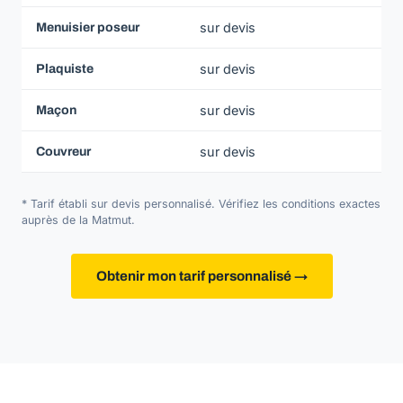
sur devis
Menuisier poseur
sur devis
Plaquiste
sur devis
Maçon
sur devis
Couvreur
* Tarif établi sur devis personnalisé. Vérifiez les conditions exactes
auprès de la Matmut.
Obtenir mon tarif personnalisé →