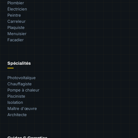
Plombier
Électricien
Peintre
Carreleur
Plaquiste
Menuisier
Facadier
Spécialités
Photovoltaïque
Chauffagiste
Pompe à chaleur
Pisciniste
Isolation
Maître d'œuvre
Architecte