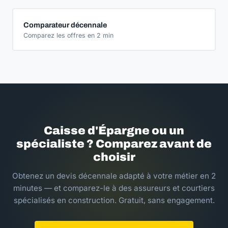
Comparateur décennale
Comparez les offres en 2 min
Caisse d'Épargne ou un
spécialiste ? Comparez avant de
choisir
Obtenez un devis décennale adapté à votre métier en 2
minutes — et comparez-le à des assureurs et courtiers
spécialisés en construction. Gratuit, sans engagement.