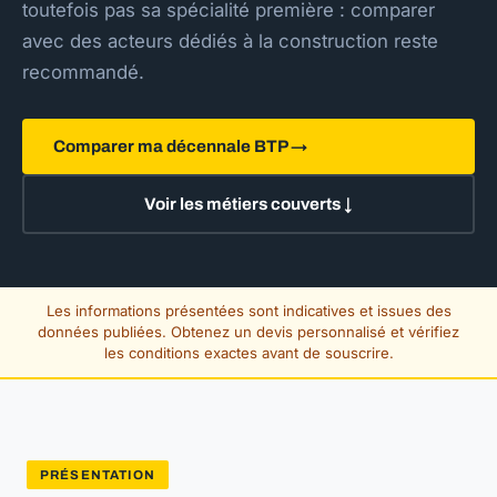
toutefois pas sa spécialité première : comparer
avec des acteurs dédiés à la construction reste
recommandé.
Comparer ma décennale BTP →
Voir les métiers couverts ↓
Les informations présentées sont indicatives et issues des
données publiées. Obtenez un devis personnalisé et vérifiez
les conditions exactes avant de souscrire.
PRÉSENTATION