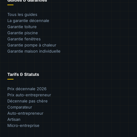
Guides & Garanties
Tous les guides
La garantie décennale
Garantie toiture
Garantie piscine
Garantie fenêtres
Garantie pompe à chaleur
Garantie maison individuelle
Tarifs & Statuts
Prix décennale 2026
Prix auto-entrepreneur
Décennale pas chère
Comparateur
Auto-entrepreneur
Artisan
Micro-entreprise