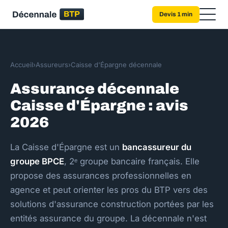
Devis 1 min
Accueil
›
Assureurs
›
Caisse d'Épargne décennale
Assurance décennale
Caisse d'Épargne : avis
2026
La Caisse d'Épargne est un
bancassureur du
groupe BPCE
, 2ᵉ groupe bancaire français. Elle
propose des assurances professionnelles en
agence et peut orienter les pros du BTP vers des
solutions d'assurance construction portées par les
entités assurance du groupe. La décennale n'est