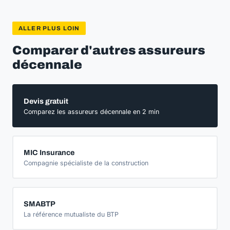
ALLER PLUS LOIN
Comparer d'autres assureurs
décennale
Devis gratuit
Comparez les assureurs décennale en 2 min
MIC Insurance
Compagnie spécialiste de la construction
SMABTP
La référence mutualiste du BTP