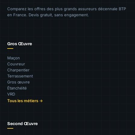
Comparez les offres des plus grands assureurs décennale BTP
en France. Devis gratuit, sans engagement.
Gros Œuvre
Maçon
Couvreur
Charpentier
Terrassement
Gros œuvre
Étanchéité
VRD
Tous les métiers →
Second Œuvre