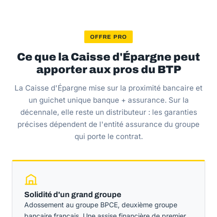
OFFRE PRO
Ce que la Caisse d'Épargne peut
apporter aux pros du BTP
La Caisse d'Épargne mise sur la proximité bancaire et
un guichet unique banque + assurance. Sur la
décennale, elle reste un distributeur : les garanties
précises dépendent de l'entité assurance du groupe
qui porte le contrat.
Solidité d'un grand groupe
Adossement au groupe BPCE, deuxième groupe
bancaire français. Une assise financière de premier