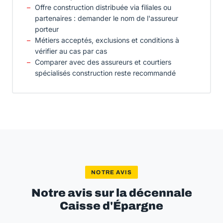
Offre construction distribuée via filiales ou
partenaires : demander le nom de l'assureur
porteur
Métiers acceptés, exclusions et conditions à
vérifier au cas par cas
Comparer avec des assureurs et courtiers
spécialisés construction reste recommandé
NOTRE AVIS
Notre avis sur la décennale
Caisse d'Épargne