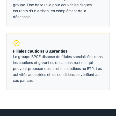
groupe. Une base utile pour couvrir les risques
courants d'un artisan, en complément de la
décennale.
Filiales cautions & garanties
Le groupe BPCE dispose de filiales spécialisées dans
les cautions et garanties de la construction, qui
peuvent proposer des solutions dédiées au BTP. Les
activités acceptées et les conditions se vérifient au
cas par cas.