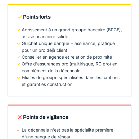
Points forts
Adossement à un grand groupe bancaire (BPCE),
assise financière solide
Guichet unique banque + assurance, pratique
pour un pro déjà client
Conseiller en agence et relation de proximité
Offre d'assurances pro (multirisque, RC pro) en
complément de la décennale
Filiales du groupe spécialisées dans les cautions
et garanties construction
Points de vigilance
La décennale n'est pas la spécialité première
d'une banque de réseau