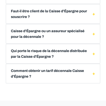
Faut-il être client de la Caisse d'Épargne pour
souscrire ?
Caisse d'Épargne ou un assureur spécialisé
pour la décennale ?
Qui porte le risque de la décennale distribuée
par la Caisse d'Épargne ?
Comment obtenir un tarif décennale Caisse
d'Épargne ?