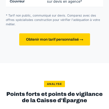
sur devis en agence*
Couvreur
* Tarif non public, communiqué sur devis. Comparez avec des
offres spécialisées construction pour vérifier l'adéquation à votre
métier.
Obtenir mon tarif personnalisé →
ANALYSE
Points forts et points de vigilance
de la Caisse d'Épargne