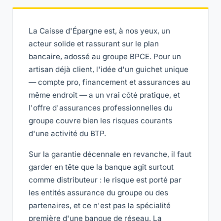
La Caisse d'Épargne est, à nos yeux, un
acteur solide et rassurant sur le plan
bancaire, adossé au groupe BPCE. Pour un
artisan déjà client, l'idée d'un guichet unique
— compte pro, financement et assurances au
même endroit — a un vrai côté pratique, et
l'offre d'assurances professionnelles du
groupe couvre bien les risques courants
d'une activité du BTP.
Sur la garantie décennale en revanche, il faut
garder en tête que la banque agit surtout
comme distributeur : le risque est porté par
les entités assurance du groupe ou des
partenaires, et ce n'est pas la spécialité
première d'une banque de réseau. La