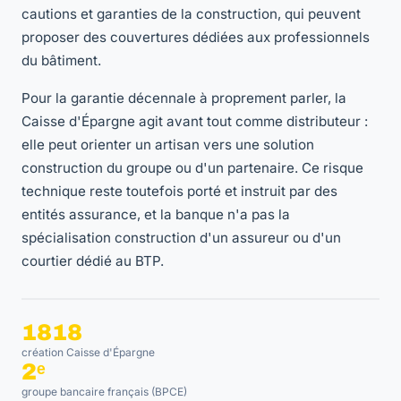
cautions et garanties de la construction, qui peuvent
proposer des couvertures dédiées aux professionnels
du bâtiment.
Pour la garantie décennale à proprement parler, la
Caisse d'Épargne agit avant tout comme distributeur :
elle peut orienter un artisan vers une solution
construction du groupe ou d'un partenaire. Ce risque
technique reste toutefois porté et instruit par des
entités assurance, et la banque n'a pas la
spécialisation construction d'un assureur ou d'un
courtier dédié au BTP.
1818
création Caisse d'Épargne
2ᵉ
groupe bancaire français (BPCE)