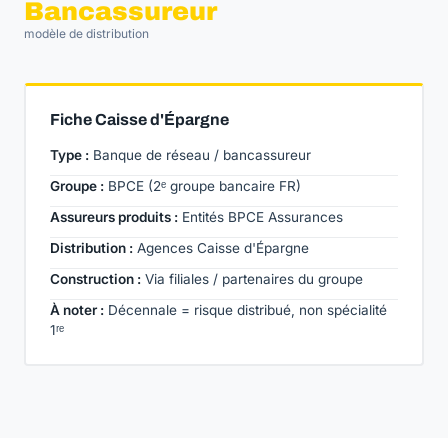
Bancassureur
modèle de distribution
Fiche Caisse d'Épargne
Type :
Banque de réseau / bancassureur
Groupe :
BPCE (2ᵉ groupe bancaire FR)
Assureurs produits :
Entités BPCE Assurances
Distribution :
Agences Caisse d'Épargne
Construction :
Via filiales / partenaires du groupe
À noter :
Décennale = risque distribué, non spécialité
1ʳᵉ