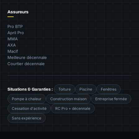
Assureurs
Pro BTP
April Pro
MMA
AXA
Macif
Meilleure décennale
Courtier décennale
Toiture
Piscine
Fenêtres
Situations & Garanties :
Pompe à chaleur
Construction maison
Entreprise fermée
Cessation d'activité
RC Pro + décennale
Sans expérience