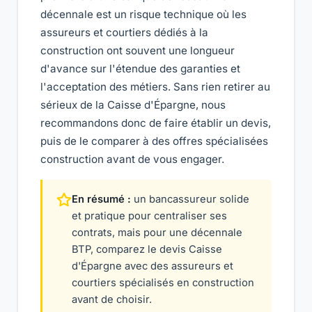
décennale est un risque technique où les
assureurs et courtiers dédiés à la
construction ont souvent une longueur
d'avance sur l'étendue des garanties et
l'acceptation des métiers. Sans rien retirer au
sérieux de la Caisse d'Épargne, nous
recommandons donc de faire établir un devis,
puis de le comparer à des offres spécialisées
construction avant de vous engager.
En résumé :
un bancassureur solide
et pratique pour centraliser ses
contrats, mais pour une décennale
BTP, comparez le devis Caisse
d'Épargne avec des assureurs et
courtiers spécialisés en construction
avant de choisir.