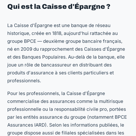
Qui est la Caisse d'Épargne ?
La Caisse d'Épargne est une banque de réseau
historique, créée en 1818, aujourd'hui rattachée au
groupe BPCE — deuxième groupe bancaire français,
né en 2009 du rapprochement des Caisses d'Épargne
et des Banques Populaires. Au-delà de la banque, elle
joue un rôle de bancassureur en distribuant des
produits d'assurance à ses clients particuliers et
professionnels.
Pour les professionnels, la Caisse d'Épargne
commercialise des assurances comme la multirisque
professionnelle ou la responsabilité civile pro, portées
par les entités assurance du groupe (notamment BPCE
Assurances IARD). Selon les informations publiées, le
groupe dispose aussi de filiales spécialisées dans les