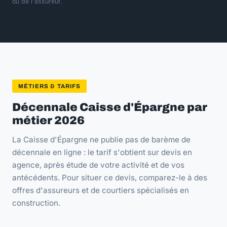
ou de l'assureur.
MÉTIERS & TARIFS
Décennale Caisse d'Épargne par
métier 2026
La Caisse d'Épargne ne publie pas de barème de
décennale en ligne : le tarif s'obtient sur devis en
agence, après étude de votre activité et de vos
antécédents. Pour situer ce devis, comparez-le à des
offres d'assureurs et de courtiers spécialisés en
construction.