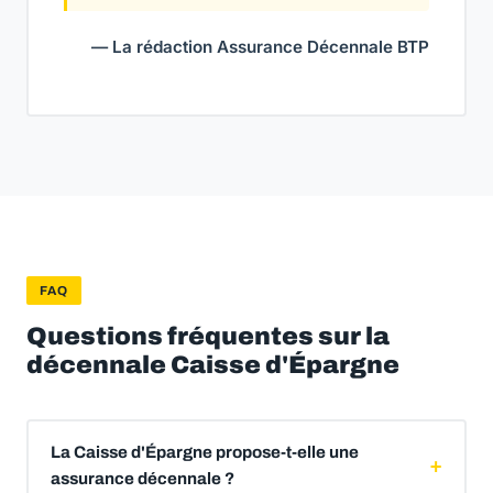
— La rédaction Assurance Décennale BTP
FAQ
Questions fréquentes sur la
décennale Caisse d'Épargne
La Caisse d'Épargne propose-t-elle une
assurance décennale ?