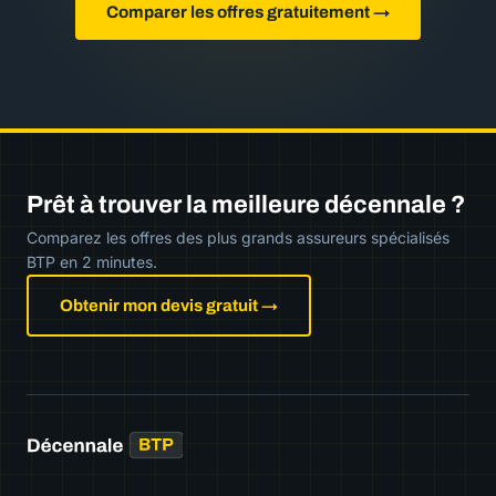
Comparer les offres gratuitement →
Prêt à trouver la meilleure décennale ?
Comparez les offres des plus grands assureurs spécialisés
BTP en 2 minutes.
Obtenir mon devis gratuit →