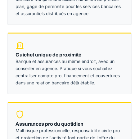
plan, gage de pérennité pour les services bancaires
et assurantiels distribués en agence.
Guichet unique de proximité
Banque et assurances au même endroit, avec un
conseiller en agence. Pratique si vous souhaitez
centraliser compte pro, financement et couvertures
dans une relation bancaire déjà établie.
Assurances pro du quotidien
Multirisque professionnelle, responsabilité civile pro
et protection de l'activité font partie de l'offre du