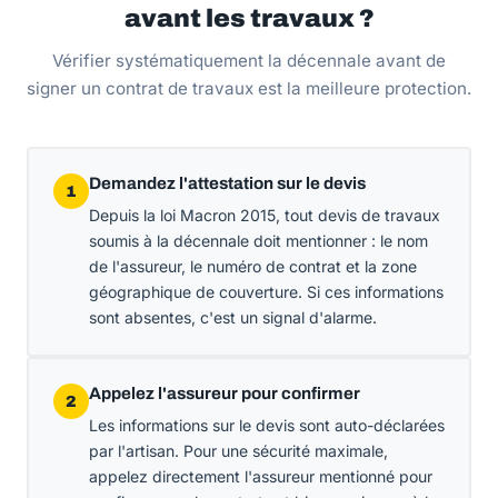
avant les travaux ?
Vérifier systématiquement la décennale avant de
signer un contrat de travaux est la meilleure protection.
Demandez l'attestation sur le devis
1
Depuis la loi Macron 2015, tout devis de travaux
soumis à la décennale doit mentionner : le nom
de l'assureur, le numéro de contrat et la zone
géographique de couverture. Si ces informations
sont absentes, c'est un signal d'alarme.
Appelez l'assureur pour confirmer
2
Les informations sur le devis sont auto-déclarées
par l'artisan. Pour une sécurité maximale,
appelez directement l'assureur mentionné pour