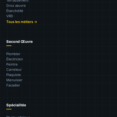
Terrassement
Gros œuvre
Étanchéité
VRD
Tous les métiers →
Second Œuvre
Plombier
Électricien
Peintre
Carreleur
Plaquiste
Menuisier
Facadier
Spécialités