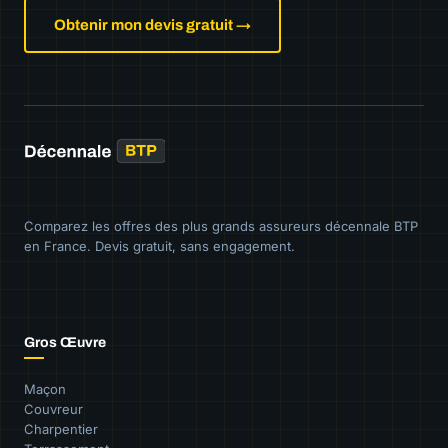
Obtenir mon devis gratuit →
Comparez les offres des plus grands assureurs décennale BTP
en France. Devis gratuit, sans engagement.
Gros Œuvre
Maçon
Couvreur
Charpentier