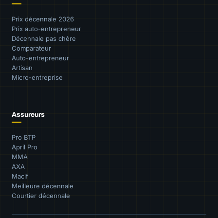
Prix décennale 2026
Prix auto-entrepreneur
Décennale pas chère
Comparateur
Auto-entrepreneur
Artisan
Micro-entreprise
Assureurs
Pro BTP
April Pro
MMA
AXA
Macif
Meilleure décennale
Courtier décennale