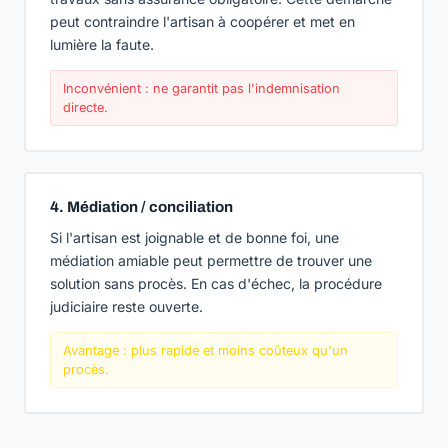
peut contraindre l'artisan à coopérer et met en
lumière la faute.
Inconvénient : ne garantit pas l'indemnisation
directe.
4. Médiation / conciliation
Si l'artisan est joignable et de bonne foi, une
médiation amiable peut permettre de trouver une
solution sans procès. En cas d'échec, la procédure
judiciaire reste ouverte.
Avantage : plus rapide et moins coûteux qu'un
procès.