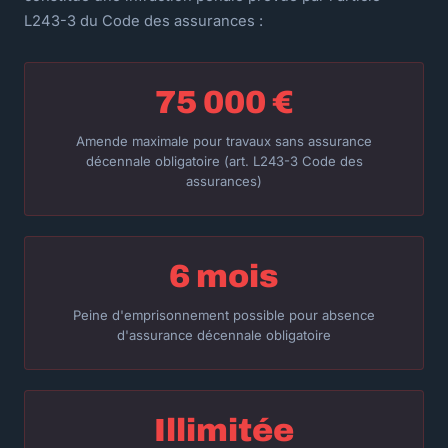
L243-3 du Code des assurances :
75 000 €
Amende maximale pour travaux sans assurance
décennale obligatoire (art. L243-3 Code des
assurances)
6 mois
Peine d'emprisonnement possible pour absence
d'assurance décennale obligatoire
Illimitée