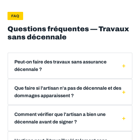
FAQ
Questions fréquentes — Travaux
sans décennale
Peut-on faire des travaux sans assurance
décennale ?
Que faire si l'artisan n'a pas de décennale et des
dommages apparaissent ?
Comment vérifier que l'artisan a bien une
décennale avant de signer ?