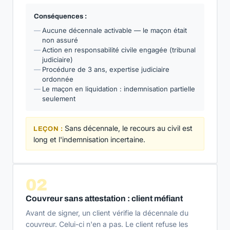
Conséquences :
Aucune décennale activable — le maçon était
non assuré
Action en responsabilité civile engagée (tribunal
judiciaire)
Procédure de 3 ans, expertise judiciaire
ordonnée
Le maçon en liquidation : indemnisation partielle
seulement
Sans décennale, le recours au civil est
LEÇON :
long et l'indemnisation incertaine.
02
Couvreur sans attestation : client méfiant
Avant de signer, un client vérifie la décennale du
couvreur. Celui-ci n'en a pas. Le client refuse les