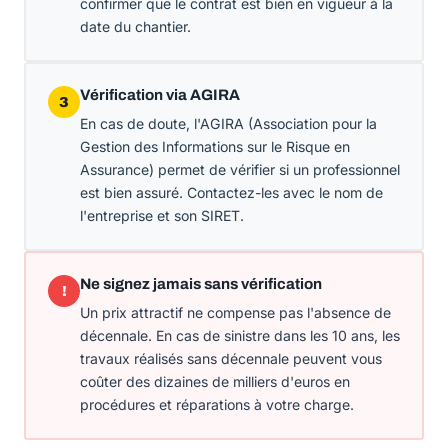
confirmer que le contrat est bien en vigueur à la
date du chantier.
Vérification via AGIRA
3
En cas de doute, l'AGIRA (Association pour la
Gestion des Informations sur le Risque en
Assurance) permet de vérifier si un professionnel
est bien assuré. Contactez-les avec le nom de
l'entreprise et son SIRET.
Ne signez jamais sans vérification
!
Un prix attractif ne compense pas l'absence de
décennale. En cas de sinistre dans les 10 ans, les
travaux réalisés sans décennale peuvent vous
coûter des dizaines de milliers d'euros en
procédures et réparations à votre charge.