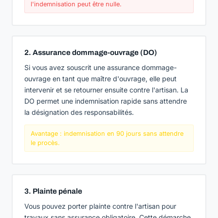
l'indemnisation peut être nulle.
2. Assurance dommage-ouvrage (DO)
Si vous avez souscrit une assurance dommage-
ouvrage en tant que maître d'ouvrage, elle peut
intervenir et se retourner ensuite contre l'artisan. La
DO permet une indemnisation rapide sans attendre
la désignation des responsabilités.
Avantage : indemnisation en 90 jours sans attendre
le procès.
3. Plainte pénale
Vous pouvez porter plainte contre l'artisan pour
travaux sans assurance obligatoire. Cette démarche