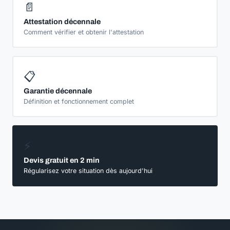
📄
Attestation décennale
Comment vérifier et obtenir l'attestation
📋
Garantie décennale
Définition et fonctionnement complet
⚡
Devis gratuit en 2 min
Régularisez votre situation dès aujourd'hui