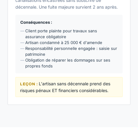
canalisations encastrées sans souscrire de
décennale. Une fuite majeure survient 2 ans après.
Conséquences :
Client porte plainte pour travaux sans
assurance obligatoire
Artisan condamné à 25 000 € d'amende
Responsabilité personnelle engagée : saisie sur
patrimoine
Obligation de réparer les dommages sur ses
propres fonds
L'artisan sans décennale prend des
LEÇON :
risques pénaux ET financiers considérables.