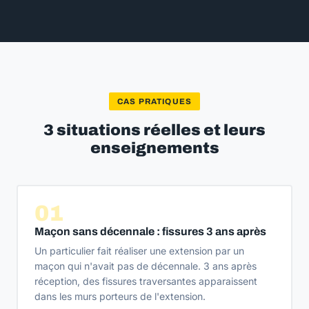
CAS PRATIQUES
3 situations réelles et leurs
enseignements
01
Maçon sans décennale : fissures 3 ans après
Un particulier fait réaliser une extension par un
maçon qui n'avait pas de décennale. 3 ans après
réception, des fissures traversantes apparaissent
dans les murs porteurs de l'extension.