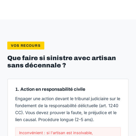
VOS RECOURS
Que faire si sinistre avec artisan
sans décennale ?
1. Action en responsabilité civile
Engager une action devant le tribunal judiciaire sur le
fondement de la responsabilité délictuelle (art. 1240
CC). Vous devez prouver la faute, le préjudice et le
lien causal. Procédure longue (2-5 ans).
Inconvénient : si l'artisan est insolvable,