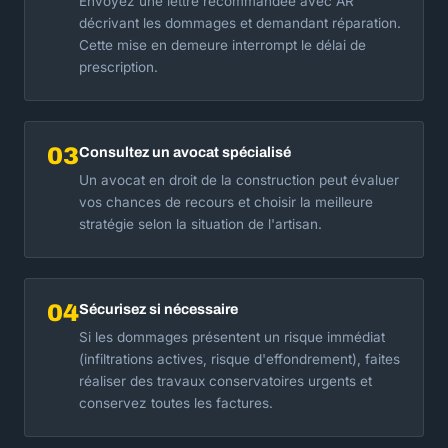
Envoyez une lettre recommandée avec AR
décrivant les dommages et demandant réparation.
Cette mise en demeure interrompt le délai de
prescription.
03
Consultez un avocat spécialisé
Un avocat en droit de la construction peut évaluer
vos chances de recours et choisir la meilleure
stratégie selon la situation de l'artisan.
04
Sécurisez si nécessaire
Si les dommages présentent un risque immédiat
(infiltrations actives, risque d'effondrement), faites
réaliser des travaux conservatoires urgents et
conservez toutes les factures.