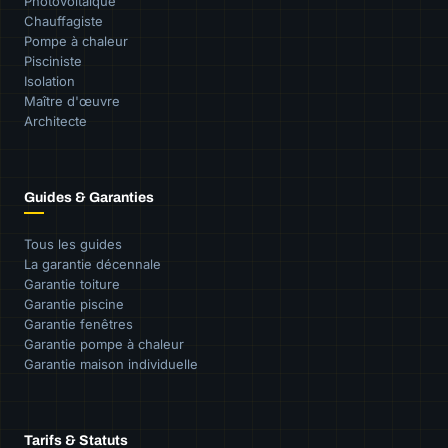
Photovoltaïque
Chauffagiste
Pompe à chaleur
Pisciniste
Isolation
Maître d'œuvre
Architecte
Guides & Garanties
Tous les guides
La garantie décennale
Garantie toiture
Garantie piscine
Garantie fenêtres
Garantie pompe à chaleur
Garantie maison individuelle
Tarifs & Statuts