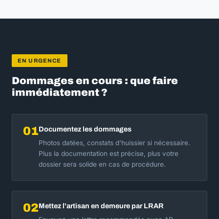
EN URGENCE
Dommages en cours : que faire
immédiatement ?
01
Documentez les dommages
Photos datées, constats d'huissier si nécessaire.
Plus la documentation est précise, plus votre
dossier sera solide en cas de procédure.
02
Mettez l'artisan en demeure par LRAR