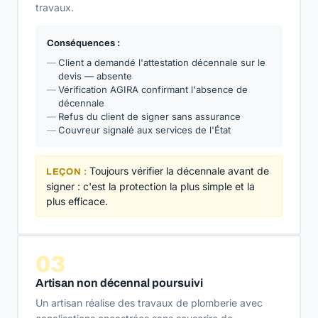
travaux.
Conséquences :
Client a demandé l'attestation décennale sur le
devis — absente
Vérification AGIRA confirmant l'absence de
décennale
Refus du client de signer sans assurance
Couvreur signalé aux services de l'État
Toujours vérifier la décennale avant de
LEÇON :
signer : c'est la protection la plus simple et la
plus efficace.
03
Artisan non décennal poursuivi
Un artisan réalise des travaux de plomberie avec