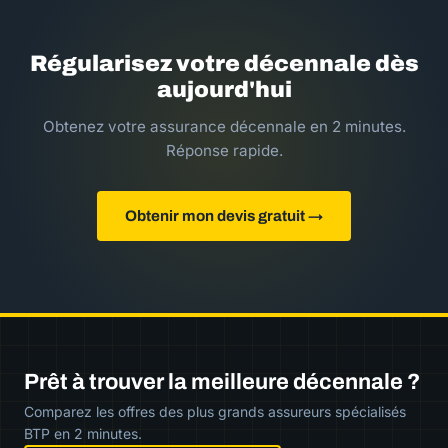
Régularisez votre décennale dès
aujourd'hui
Obtenez votre assurance décennale en 2 minutes.
Réponse rapide.
Obtenir mon devis gratuit →
Prêt à trouver la meilleure décennale ?
Comparez les offres des plus grands assureurs spécialisés
BTP en 2 minutes.