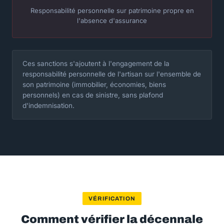
Responsabilité personnelle sur patrimoine propre en
l'absence d'assurance
Ces sanctions s'ajoutent à l'engagement de la
responsabilité personnelle de l'artisan sur l'ensemble de
son patrimoine (immobilier, économies, biens
personnels) en cas de sinistre, sans plafond
d'indemnisation.
VÉRIFICATION
Comment vérifier la décennale