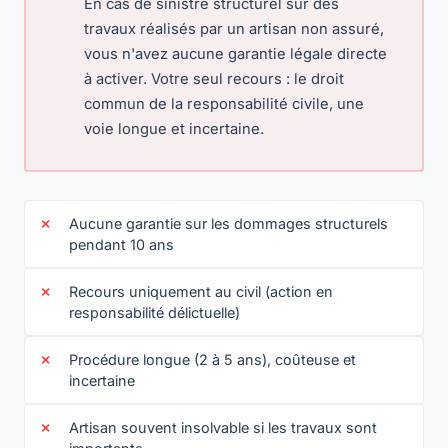
En cas de sinistre structurel sur des
travaux réalisés par un artisan non assuré,
vous n'avez aucune garantie légale directe
à activer. Votre seul recours : le droit
commun de la responsabilité civile, une
voie longue et incertaine.
Aucune garantie sur les dommages structurels
pendant 10 ans
Recours uniquement au civil (action en
responsabilité délictuelle)
Procédure longue (2 à 5 ans), coûteuse et
incertaine
Artisan souvent insolvable si les travaux sont