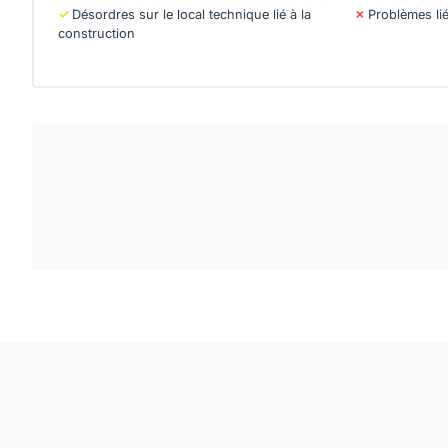
Désordres sur le local technique lié à la
Problèmes lié
construction