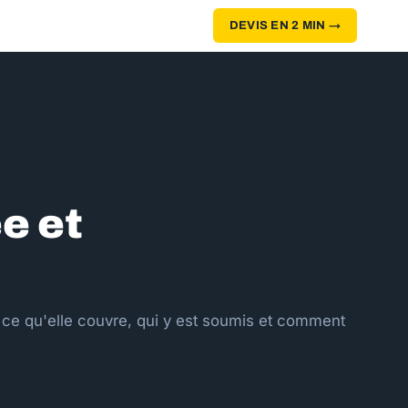
DEVIS EN 2 MIN →
e et
ce qu'elle couvre, qui y est soumis et comment