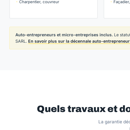
Charpentier, couvreur
Façadier
Auto-entrepreneurs et micro-entreprises inclus.
Le statu
SARL.
En savoir plus sur la décennale auto-entrepreneu
Quels travaux et d
La garantie dé